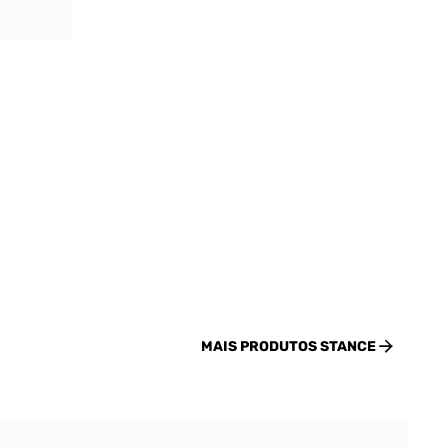
MAIS PRODUTOS
STANCE