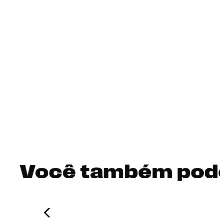
Você também pod