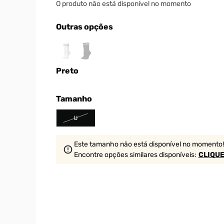
O produto não está disponível no momento
Outras opções
Preto
Tamanho
U
Este tamanho não está disponível no momento!
Encontre opções similares
disponíveis
:
CLIQUE