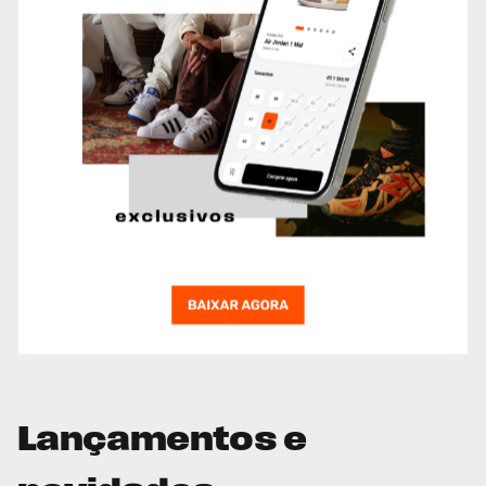
Lançamentos e