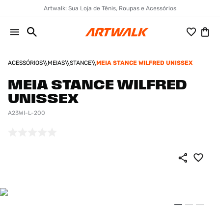
Artwalk: Sua Loja de Tênis, Roupas e Acessórios
ACESSÓRIOS
MEIAS
STANCE
MEIA STANCE WILFRED UNISSEX
MEIA STANCE WILFRED
UNISSEX
A23WI-L-200