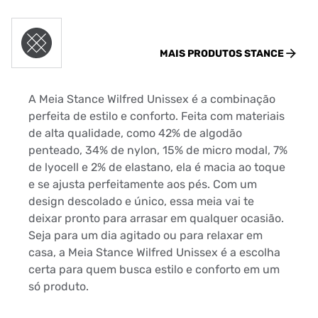
MAIS PRODUTOS
STANCE
A Meia Stance Wilfred Unissex é a combinação
perfeita de estilo e conforto. Feita com materiais
de alta qualidade, como 42% de algodão
penteado, 34% de nylon, 15% de micro modal, 7%
de lyocell e 2% de elastano, ela é macia ao toque
e se ajusta perfeitamente aos pés. Com um
design descolado e único, essa meia vai te
deixar pronto para arrasar em qualquer ocasião.
Seja para um dia agitado ou para relaxar em
casa, a Meia Stance Wilfred Unissex é a escolha
certa para quem busca estilo e conforto em um
só produto.