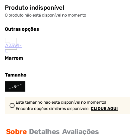
Produto indisponível
O produto não está disponível no momento
Outras opções
Marrom
Tamanho
G
Este tamanho não está disponível no momento!
Encontre opções similares
disponíveis
:
CLIQUE AQUI
Sobre
Detalhes
Avaliações