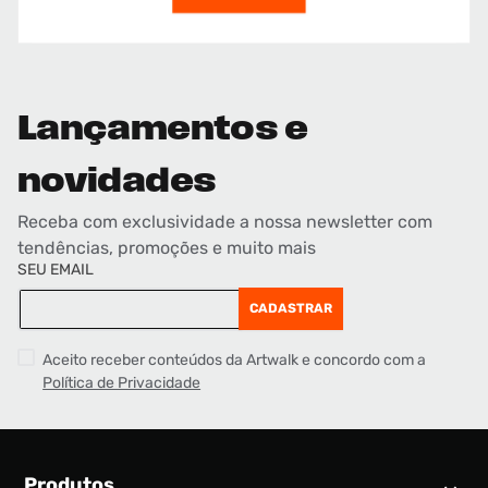
Lançamentos e
novidades
Receba com exclusividade a nossa newsletter com
tendências, promoções e muito mais
SEU EMAIL
CADASTRAR
Aceito receber conteúdos da Artwalk e concordo com a
Política de Privacidade
Produtos