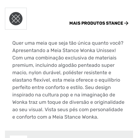
MAIS PRODUTOS
STANCE
Quer uma meia que seja tão única quanto você?
Apresentando a Meia Stance Wonka Unissex!
Com uma combinação exclusiva de materiais
premium, incluindo algodão penteado super
macio, nylon durável, poliéster resistente e
elastano flexível, esta meia oferece o equilíbrio
perfeito entre conforto e estilo. Seu design
inspirado na cultura pop e na imaginação de
Wonka traz um toque de diversão e originalidade
ao seu visual. Vista seus pés com personalidade
e conforto com a Meia Stance Wonka.