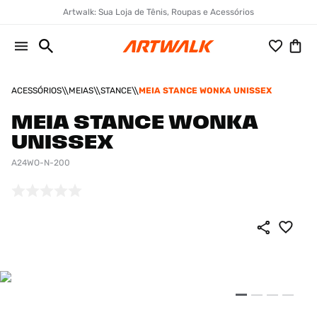
Artwalk: Sua Loja de Tênis, Roupas e Acessórios
ACESSÓRIOS
MEIAS
STANCE
MEIA STANCE WONKA UNISSEX
MEIA STANCE WONKA
UNISSEX
A24WO-N-200