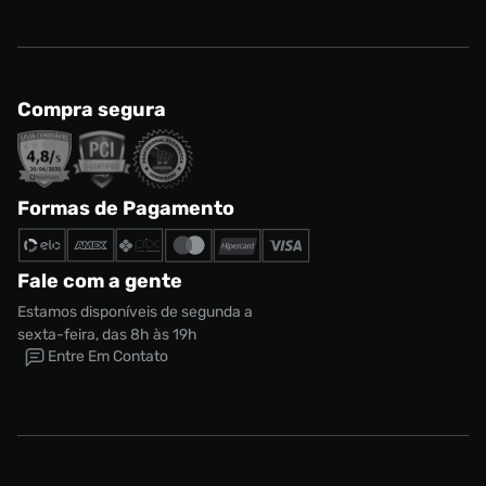
Compra segura
Formas de Pagamento
Fale com a gente
Estamos disponíveis de segunda a
sexta-feira, das 8h às 19h
Entre Em Contato