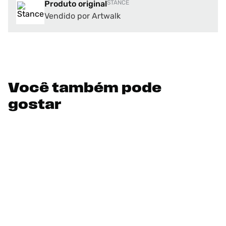
Produto original
STANCE
Vendido por Artwalk
Você também pode
gostar