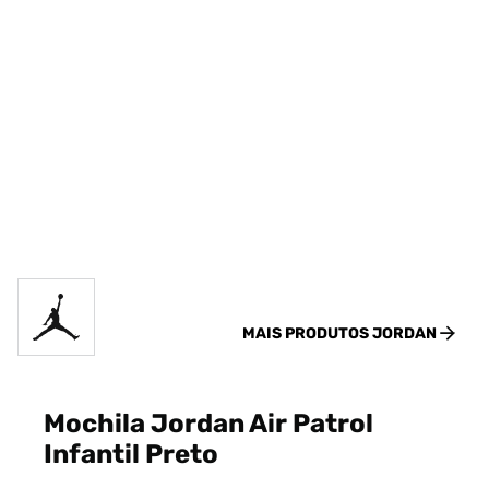
MAIS PRODUTOS
JORDAN
Mochila Jordan Air Patrol
Infantil Preto