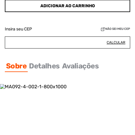
ADICIONAR AO CARRINHO
Insira seu CEP
NÃO SEI MEU CEP
CALCULAR
Sobre
Detalhes
Avaliações