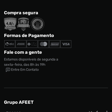
Compra segura
Formas de Pagamento
Fale com a gente
Estamos disponíveis de segunda a
sexta-feira, das 8h às 19h
Entre Em Contato
Grupo AFEET