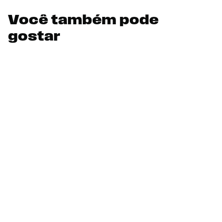
Você também pode
gostar