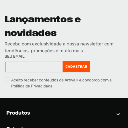
Lançamentos e
novidades
Receba com exclusividade a nossa newsletter com
tendências, promoções e muito mais
SEU EMAIL
CADASTRAR
Aceito receber conteúdos da Artwalk e concordo com a
Política de Privacidade
Produtos