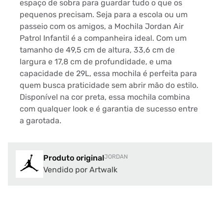
espaço de sobra para guardar tudo o que os
pequenos precisam. Seja para a escola ou um
passeio com os amigos, a Mochila Jordan Air
Patrol Infantil é a companheira ideal. Com um
tamanho de 49,5 cm de altura, 33,6 cm de
largura e 17,8 cm de profundidade, e uma
capacidade de 29L, essa mochila é perfeita para
quem busca praticidade sem abrir mão do estilo.
Disponível na cor preta, essa mochila combina
com qualquer look e é garantia de sucesso entre
a garotada.
Produto original
JORDAN
Vendido por Artwalk