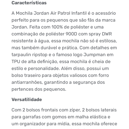
Características
A Mochila Jordan Air Patrol Infantil é o acessório
perfeito para os pequenos que são fãs da marca
Jordan. Feita com 100% de poliéster e uma
combinação de poliéster 900D com spray DWR
resistente à água, essa mochila não só é estilosa,
mas também durável e prática. Com detalhes em
tarpaulin ripstop e o famoso logo Jumpman em
TPU de alta definição, essa mochila é cheia de
estilo e personalidade. Além disso, possui um
bolso traseiro para objetos valiosos com forro
antiarranhões, garantindo a segurança dos
pertences dos pequenos.
Versatilidade
Com 2 bolsos frontais com zíper, 2 bolsos laterais
para garrafas com gomos em malha elástica e
um organizador para mídia, essa mochila oferece