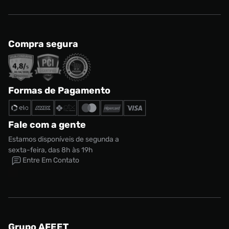
Compra segura
Formas de Pagamento
Fale com a gente
Estamos disponíveis de segunda a
sexta-feira, das 8h às 19h
Entre Em Contato
Grupo AFEET