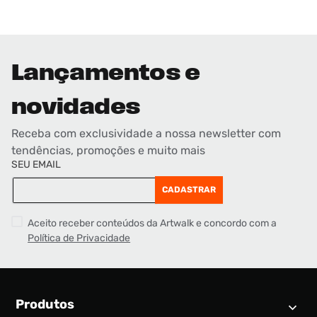
Lançamentos e
novidades
Receba com exclusividade a nossa newsletter com
tendências, promoções e muito mais
SEU EMAIL
CADASTRAR
Aceito receber conteúdos da Artwalk e concordo com a
Política de Privacidade
Produtos