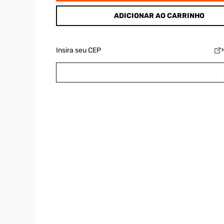
ADICIONAR AO CARRINHO
Insira seu CEP