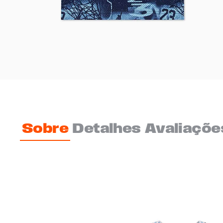
Sobre
Detalhes
Avaliaçõe