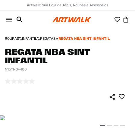
Artwalk: Sua Loja de Tênis, Roupas e Acessórios
ROUPAS
INFANTIL
REGATAS
REGATA NBA SINT INFANTIL
REGATA NBA SINT
INFANTIL
N1611-0-400