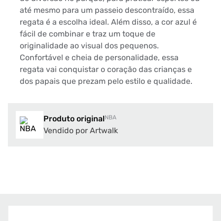
até mesmo para um passeio descontraído, essa
regata é a escolha ideal. Além disso, a cor azul é
fácil de combinar e traz um toque de
originalidade ao visual dos pequenos.
Confortável e cheia de personalidade, essa
regata vai conquistar o coração das crianças e
dos papais que prezam pelo estilo e qualidade.
Produto original
NBA
Vendido por Artwalk