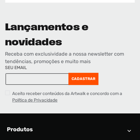
Lançamentos e
novidades
Receba com exclusividade a nossa newsletter com
tendências, promoções e muito mais
SEU EMAIL
CADASTRAR
Aceito receber conteúdos da Artwalk e concordo com a
Política de Privacidade
Produtos