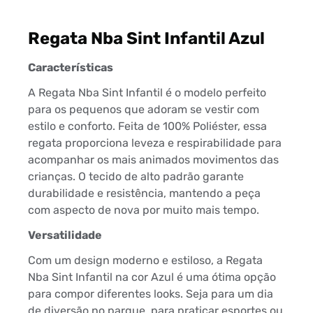
Regata Nba Sint Infantil Azul
Características
A Regata Nba Sint Infantil é o modelo perfeito
para os pequenos que adoram se vestir com
estilo e conforto. Feita de 100% Poliéster, essa
regata proporciona leveza e respirabilidade para
acompanhar os mais animados movimentos das
crianças. O tecido de alto padrão garante
durabilidade e resistência, mantendo a peça
com aspecto de nova por muito mais tempo.
Versatilidade
Com um design moderno e estiloso, a Regata
Nba Sint Infantil na cor Azul é uma ótima opção
para compor diferentes looks. Seja para um dia
de diversão no parque, para praticar esportes ou