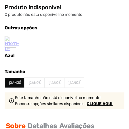
Produto indisponível
O produto não está disponível no momento
Outras opções
Azul
Tamanho
10ANOS
12ANOS
14ANOS
16ANOS
Este tamanho não está disponível no momento!
Encontre opções similares
disponíveis
:
CLIQUE AQUI
Sobre
Detalhes
Avaliações