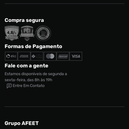
Compra segura
Formas de Pagamento
Fale com a gente
Estamos disponíveis de segunda a
sexta-feira, das 8h às 19h
Entre Em Contato
Grupo AFEET