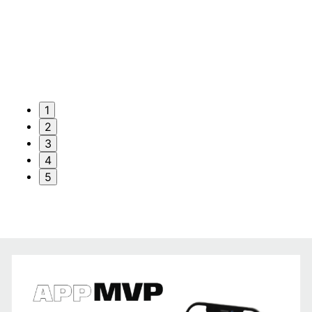
1
2
3
4
5