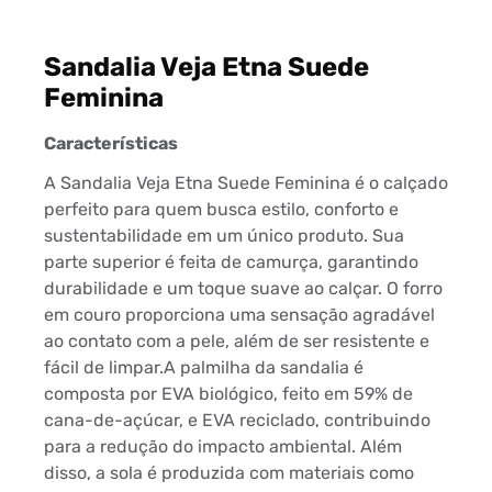
Sandalia Veja Etna Suede
Feminina
Características
A Sandalia Veja Etna Suede Feminina é o calçado
perfeito para quem busca estilo, conforto e
sustentabilidade em um único produto. Sua
parte superior é feita de camurça, garantindo
durabilidade e um toque suave ao calçar. O forro
em couro proporciona uma sensação agradável
ao contato com a pele, além de ser resistente e
fácil de limpar.A palmilha da sandalia é
composta por EVA biológico, feito em 59% de
cana-de-açúcar, e EVA reciclado, contribuindo
para a redução do impacto ambiental. Além
disso, a sola é produzida com materiais como