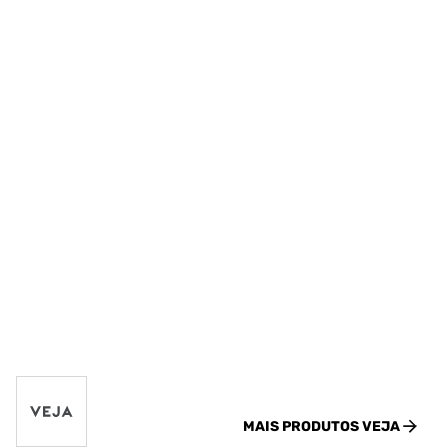
MAIS PRODUTOS
VEJA