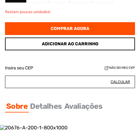
Restam poucas unidades!
COMPRAR AGORA
ADICIONAR AO CARRINHO
Insira seu CEP
NÃO SEI MEU CEP
CALCULAR
Sobre
Detalhes
Avaliações