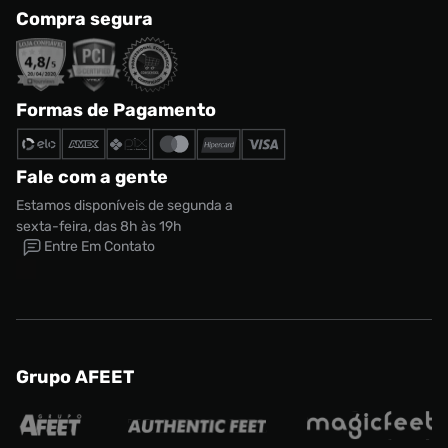
Compra segura
Formas de Pagamento
Fale com a gente
Estamos disponíveis de segunda a
sexta-feira, das 8h às 19h
Entre Em Contato
Grupo AFEET