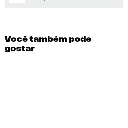
Você também pode
gostar