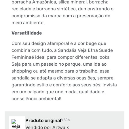
borracha Amazônica, sílica mineral, borracha
reciclada e borracha sintética, demonstrando o
compromisso da marca com a preservação do
meio ambiente.
Versatilidade
Com seu design atemporal e a cor bege que
combina com tudo, a Sandalia Veja Etna Suede
Femininaé ideal para compor diferentes looks.
Seja para um passeio no parque, uma ida ao
shopping ou até mesmo para o trabalho, essa
sandalia se adapta a diversas ocasiões, sempre
garantindo estilo e conforto aos seus pés. Invista
em um calçado que une moda, qualidade e
consciência ambiental!
Produto original
VEJA
Vendido por Artwalk