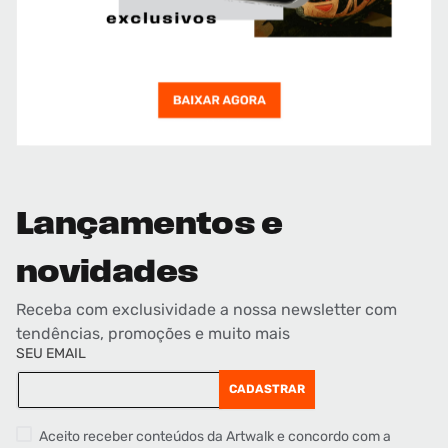
Lançamentos e
novidades
Receba com exclusividade a nossa newsletter com
tendências, promoções e muito mais
SEU EMAIL
CADASTRAR
Aceito receber conteúdos da Artwalk e concordo com a