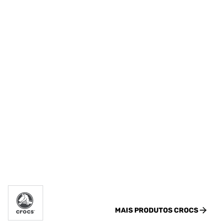
MAIS PRODUTOS
CROCS