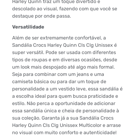
Harley Quinn traz um toque divertido e
descolado ao visual, fazendo com que você se
destaque por onde passa.
Versatilidade
Além de ser extremamente confortável, a
Sandália Crocs Harley Quinn Cls Clg Unissex é
super versátil. Pode ser usada com diferentes
tipos de roupas e em diversas ocasiões, desde
um look mais despojado até algo mais formal.
Seja para combinar com um jeans e uma
camiseta básica ou para dar um toque de
personalidade a um vestido leve, essa sandália é
a escolha ideal para quem busca praticidade e
estilo. Não perca a oportunidade de adicionar
essa sandália única e cheia de personalidade à
sua coleção. Garanta já a sua Sandália Crocs
Harley Quinn Cls Clg Unissex Multicolor e arrase
no visual com muito conforto e autenticidade!