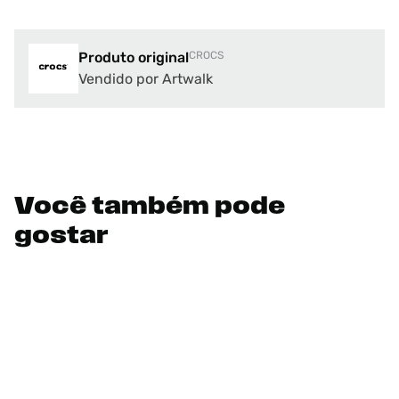
Produto original
CROCS
Vendido por Artwalk
Você também pode
gostar