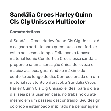
Sandália Crocs Harley Quinn
Cls Clg Unissex Multicolor
Características
A Sandália Crocs Harley Quinn Cls Clg Unissex é
o calçado perfeito para quem busca conforto e
estilo ao mesmo tempo. Feita com o famoso
material Iconic Comfort da Crocs, essa sandália
proporciona uma sensação única de leveza e
maciez aos pés, garantindo o máximo de
conforto ao longo do dia. Confeccionada em um
material resistente e durável, a Sandália Crocs
Harley Quinn Cls Clg Unissex é ideal para o dia a
dia, seja para usar em casa, no trabalho ou até
mesmo em um passeio descontraído. Seu design
colorido e estampado inspirado na personagem