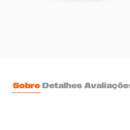
Sobre
Detalhes
Avaliaçõe