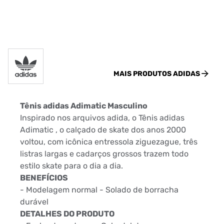
MAIS PRODUTOS
ADIDAS
Tênis adidas Adimatic Masculino
Inspirado nos arquivos adida, o Tênis adidas
Adimatic , o calçado de skate dos anos 2000
voltou, com icônica entressola ziguezague, três
listras largas e cadarços grossos trazem todo
estilo skate para o dia a dia.
BENEFÍCIOS
- Modelagem normal - Solado de borracha
durável
DETALHES DO PRODUTO