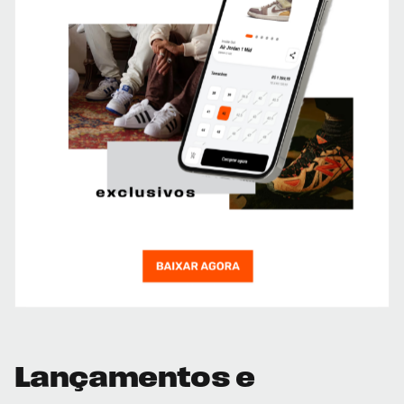
Lançamentos e