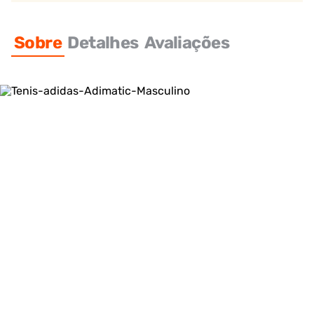
Sobre
Detalhes
Avaliações