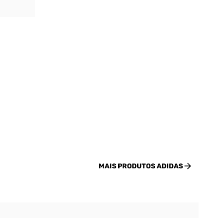
MAIS PRODUTOS
ADIDAS