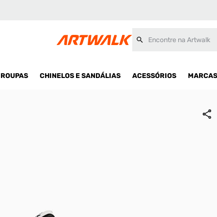
Encontre na Artwalk
ROUPAS
CHINELOS E SANDÁLIAS
ACESSÓRIOS
MARCA