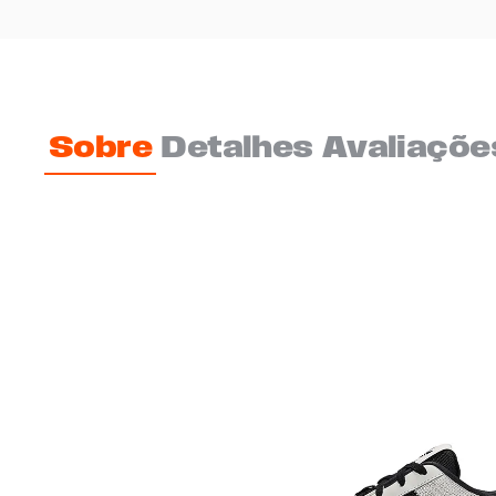
Sobre
Detalhes
Avaliaçõe