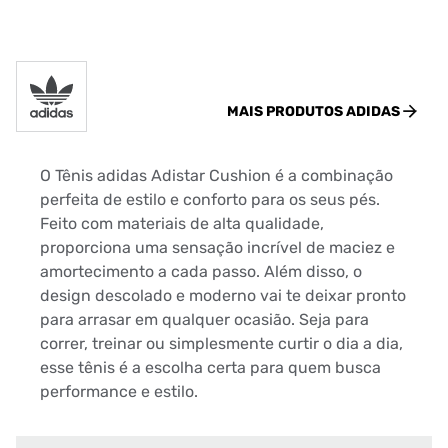
MAIS PRODUTOS
ADIDAS
O Tênis adidas Adistar Cushion é a combinação
perfeita de estilo e conforto para os seus pés.
Feito com materiais de alta qualidade,
proporciona uma sensação incrível de maciez e
amortecimento a cada passo. Além disso, o
design descolado e moderno vai te deixar pronto
para arrasar em qualquer ocasião. Seja para
correr, treinar ou simplesmente curtir o dia a dia,
esse tênis é a escolha certa para quem busca
performance e estilo.