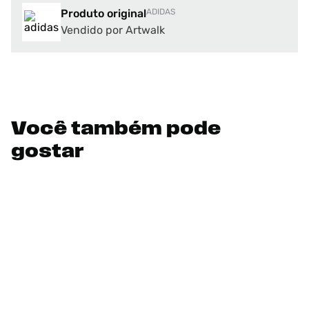
Produto original
ADIDAS
Vendido por Artwalk
Você também pode
gostar