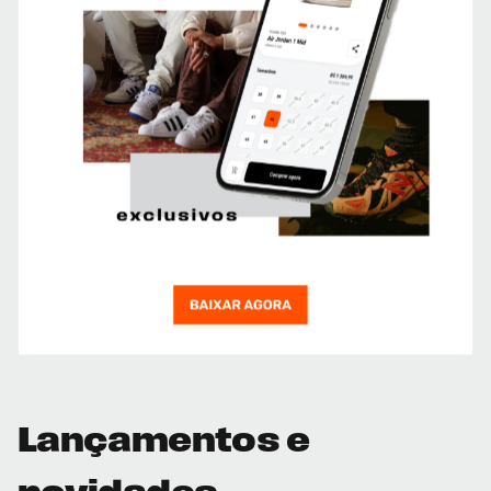
Lançamentos e