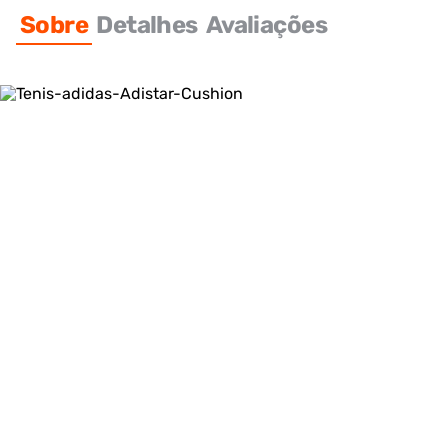
Sobre
Detalhes
Avaliações