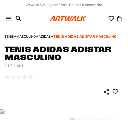
Artwalk: Sua Loja de Tênis, Roupas e Acessórios
TÊNIS
MASCULINO
ADIDAS
TÊNIS ADIDAS ADISTAR MASCULINO
TÊNIS ADIDAS ADISTAR
MASCULINO
KI117-1-001