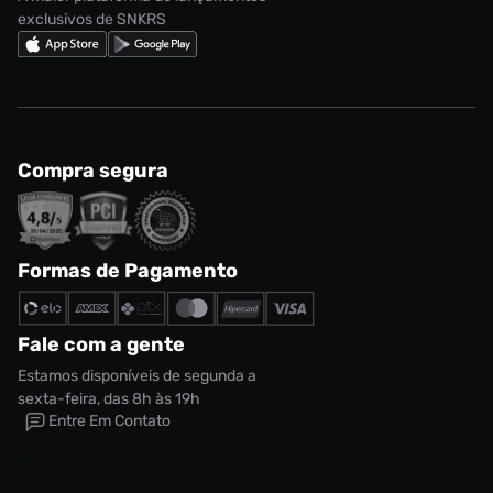
exclusivos de SNKRS
Compra segura
Formas de Pagamento
Fale com a gente
Estamos disponíveis de segunda a
sexta-feira, das 8h às 19h
Entre Em Contato