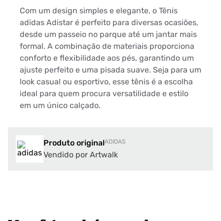
Com um design simples e elegante, o Tênis
adidas Adistar é perfeito para diversas ocasiões,
desde um passeio no parque até um jantar mais
formal. A combinação de materiais proporciona
conforto e flexibilidade aos pés, garantindo um
ajuste perfeito e uma pisada suave. Seja para um
look casual ou esportivo, esse tênis é a escolha
ideal para quem procura versatilidade e estilo
em um único calçado.
Produto original
ADIDAS
Vendido por Artwalk