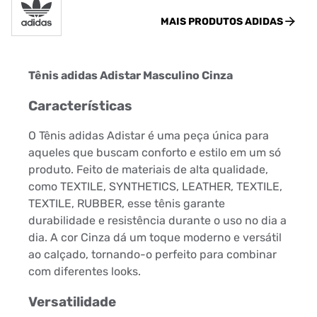
MAIS PRODUTOS
ADIDAS
Tênis adidas Adistar Masculino Cinza
Características
O Tênis adidas Adistar é uma peça única para
aqueles que buscam conforto e estilo em um só
produto. Feito de materiais de alta qualidade,
como TEXTILE, SYNTHETICS, LEATHER, TEXTILE,
TEXTILE, RUBBER, esse tênis garante
durabilidade e resistência durante o uso no dia a
dia. A cor Cinza dá um toque moderno e versátil
ao calçado, tornando-o perfeito para combinar
com diferentes looks.
Versatilidade