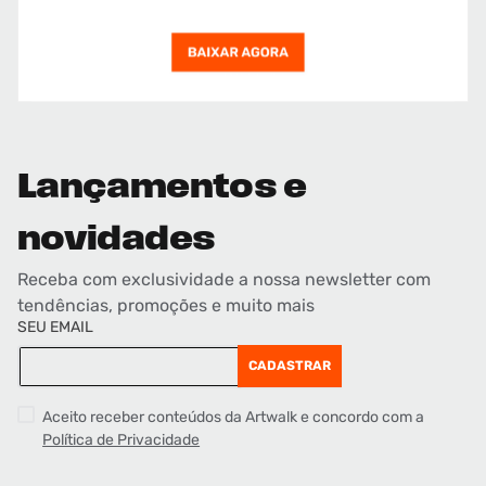
Lançamentos e
novidades
Receba com exclusividade a nossa newsletter com
tendências, promoções e muito mais
SEU EMAIL
CADASTRAR
Aceito receber conteúdos da Artwalk e concordo com a
Política de Privacidade