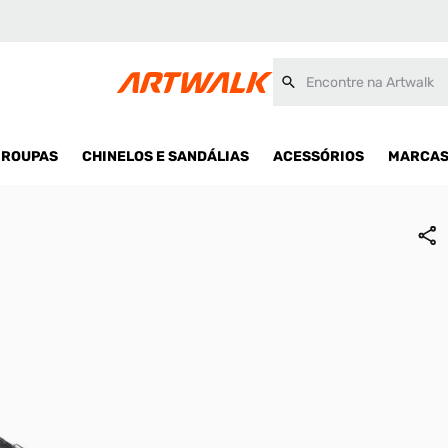
Encontre na Artwalk
ROUPAS
CHINELOS E SANDÁLIAS
ACESSÓRIOS
MARCA