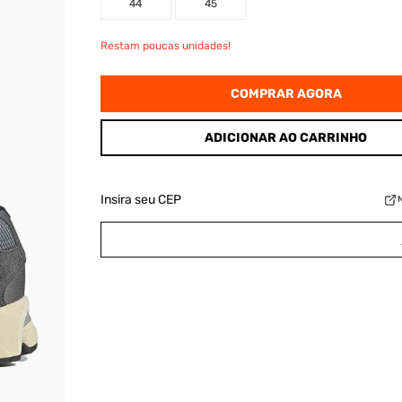
44
45
Restam poucas unidades!
COMPRAR AGORA
ADICIONAR AO CARRINHO
Insira seu CEP