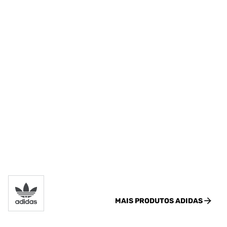
MAIS PRODUTOS
ADIDAS