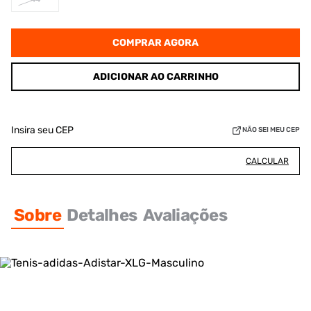
COMPRAR AGORA
ADICIONAR AO CARRINHO
Insira seu CEP
NÃO SEI MEU CEP
CALCULAR
Sobre
Detalhes
Avaliações