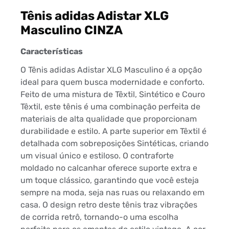
Tênis adidas Adistar XLG
Masculino CINZA
Características
O Tênis adidas Adistar XLG Masculino é a opção
ideal para quem busca modernidade e conforto.
Feito de uma mistura de Têxtil, Sintético e Couro
Têxtil, este tênis é uma combinação perfeita de
materiais de alta qualidade que proporcionam
durabilidade e estilo. A parte superior em Têxtil é
detalhada com sobreposições Sintéticas, criando
um visual único e estiloso. O contraforte
moldado no calcanhar oferece suporte extra e
um toque clássico, garantindo que você esteja
sempre na moda, seja nas ruas ou relaxando em
casa. O design retro deste tênis traz vibrações
de corrida retrô, tornando-o uma escolha