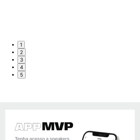
1
2
3
4
5