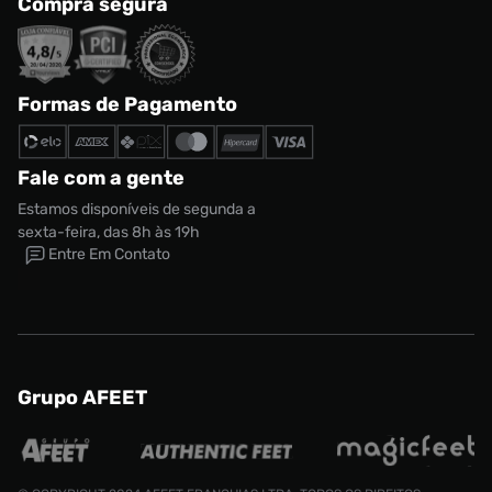
Compra segura
Formas de Pagamento
Fale com a gente
Estamos disponíveis de segunda a
sexta-feira, das 8h às 19h
Entre Em Contato
Grupo AFEET