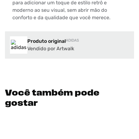
para adicionar um toque de estilo retrô e
moderno ao seu visual, sem abrir mão do
conforto e da qualidade que você merece.
Produto original
ADIDAS
Vendido por Artwalk
Você também pode
gostar