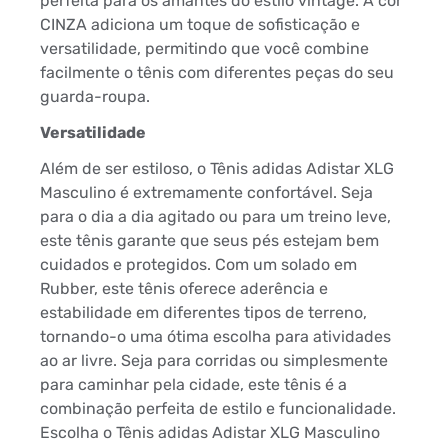
perfeita para os amantes do estilo vintage. A cor
CINZA adiciona um toque de sofisticação e
versatilidade, permitindo que você combine
facilmente o tênis com diferentes peças do seu
guarda-roupa.
Versatilidade
Além de ser estiloso, o Tênis adidas Adistar XLG
Masculino é extremamente confortável. Seja
para o dia a dia agitado ou para um treino leve,
este tênis garante que seus pés estejam bem
cuidados e protegidos. Com um solado em
Rubber, este tênis oferece aderência e
estabilidade em diferentes tipos de terreno,
tornando-o uma ótima escolha para atividades
ao ar livre. Seja para corridas ou simplesmente
para caminhar pela cidade, este tênis é a
combinação perfeita de estilo e funcionalidade.
Escolha o Tênis adidas Adistar XLG Masculino