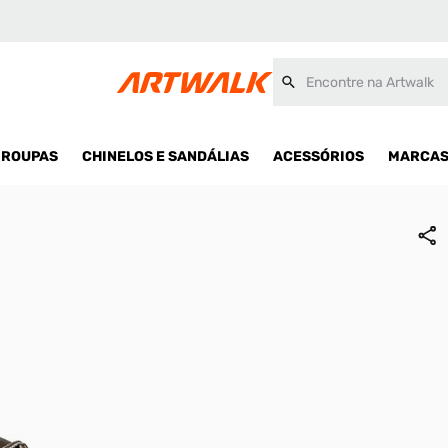
Encontre na Artwalk
ROUPAS
CHINELOS E SANDÁLIAS
ACESSÓRIOS
MARCA