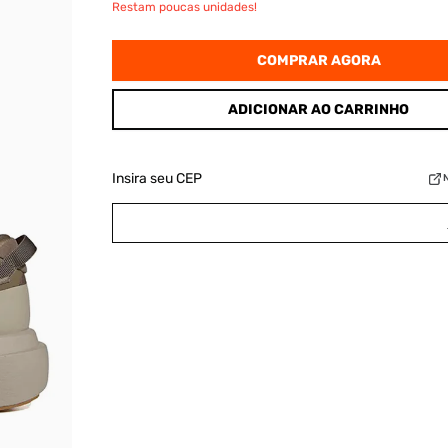
Restam poucas unidades!
COMPRAR AGORA
ADICIONAR AO CARRINHO
Insira seu CEP