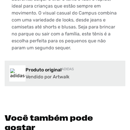
ideal para crianças que estão sempre em
movimento. O visual casual do Campus combina
com uma variedade de looks, desde jeans e
camisetas até shorts e blusas. Seja para brincar
no parque ou sair com a família, este tênis é a
escolha perfeita para os pequenos que não
param um segundo sequer.
Produto original
ADIDAS
Vendido por Artwalk
Você também pode
gostar