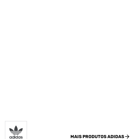
MAIS PRODUTOS
ADIDAS