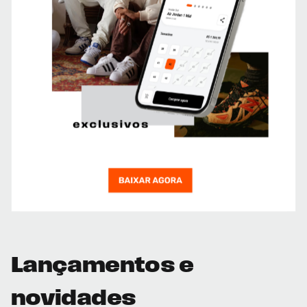
Lançamentos e
novidades