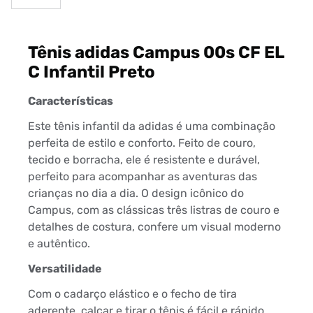
Tênis adidas Campus 00s CF EL
C Infantil Preto
Características
Este tênis infantil da adidas é uma combinação
perfeita de estilo e conforto. Feito de couro,
tecido e borracha, ele é resistente e durável,
perfeito para acompanhar as aventuras das
crianças no dia a dia. O design icônico do
Campus, com as clássicas três listras de couro e
detalhes de costura, confere um visual moderno
e autêntico.
Versatilidade
Com o cadarço elástico e o fecho de tira
aderente, calçar e tirar o tênis é fácil e rápido,