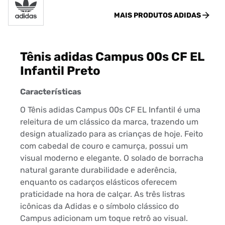
MAIS PRODUTOS
ADIDAS
Tênis adidas Campus 00s CF EL
Infantil Preto
Características
O Tênis adidas Campus 00s CF EL Infantil é uma
releitura de um clássico da marca, trazendo um
design atualizado para as crianças de hoje. Feito
com cabedal de couro e camurça, possui um
visual moderno e elegante. O solado de borracha
natural garante durabilidade e aderência,
enquanto os cadarços elásticos oferecem
praticidade na hora de calçar. As três listras
icônicas da Adidas e o símbolo clássico do
Campus adicionam um toque retrô ao visual.