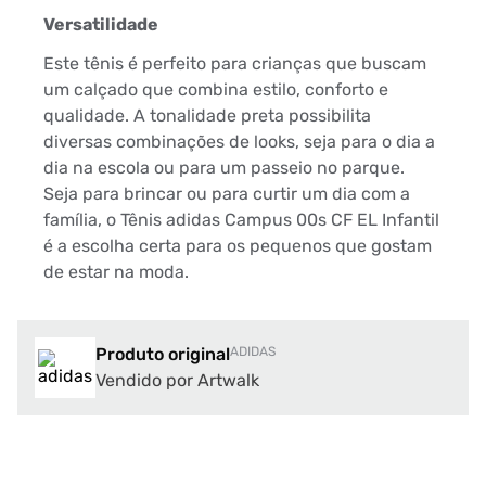
Versatilidade
Este tênis é perfeito para crianças que buscam
um calçado que combina estilo, conforto e
qualidade. A tonalidade preta possibilita
diversas combinações de looks, seja para o dia a
dia na escola ou para um passeio no parque.
Seja para brincar ou para curtir um dia com a
família, o Tênis adidas Campus 00s CF EL Infantil
é a escolha certa para os pequenos que gostam
de estar na moda.
Produto original
ADIDAS
Vendido por Artwalk