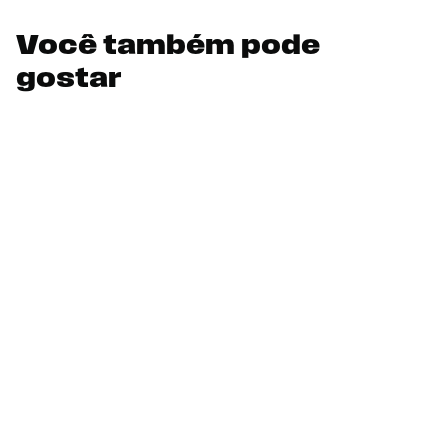
Você também pode
gostar