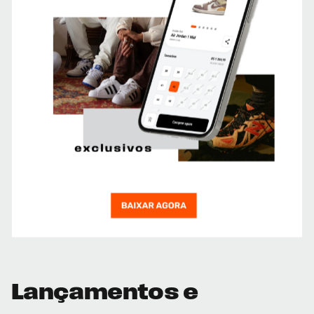
Lançamentos e