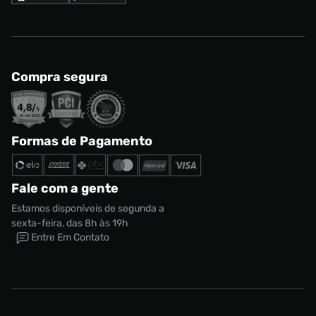
Compra segura
Formas de Pagamento
Fale com a gente
Estamos disponíveis de segunda a
sexta-feira, das 8h às 19h
Entre Em Contato