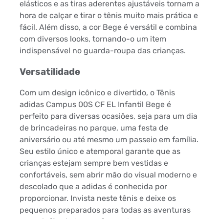
elásticos e as tiras aderentes ajustáveis tornam a
hora de calçar e tirar o tênis muito mais prática e
fácil. Além disso, a cor Bege é versátil e combina
com diversos looks, tornando-o um item
indispensável no guarda-roupa das crianças.
Versatilidade
Com um design icônico e divertido, o Tênis
adidas Campus 00S CF EL Infantil Bege é
perfeito para diversas ocasiões, seja para um dia
de brincadeiras no parque, uma festa de
aniversário ou até mesmo um passeio em família.
Seu estilo único e atemporal garante que as
crianças estejam sempre bem vestidas e
confortáveis, sem abrir mão do visual moderno e
descolado que a adidas é conhecida por
proporcionar. Invista neste tênis e deixe os
pequenos preparados para todas as aventuras