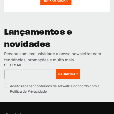
Lançamentos e
novidades
Receba com exclusividade a nossa newsletter com
tendências, promoções e muito mais
SEU EMAIL
CADASTRAR
Aceito receber conteúdos da Artwalk e concordo com a
Política de Privacidade