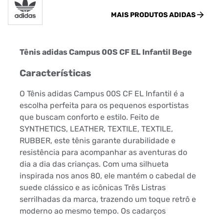
MAIS PRODUTOS
ADIDAS
Tênis adidas Campus 00S CF EL Infantil Bege
Características
O Tênis adidas Campus 00S CF EL Infantil é a
escolha perfeita para os pequenos esportistas
que buscam conforto e estilo. Feito de
SYNTHETICS, LEATHER, TEXTILE, TEXTILE,
RUBBER, este tênis garante durabilidade e
resistência para acompanhar as aventuras do
dia a dia das crianças. Com uma silhueta
inspirada nos anos 80, ele mantém o cabedal de
suede clássico e as icônicas Três Listras
serrilhadas da marca, trazendo um toque retrô e
moderno ao mesmo tempo. Os cadarços