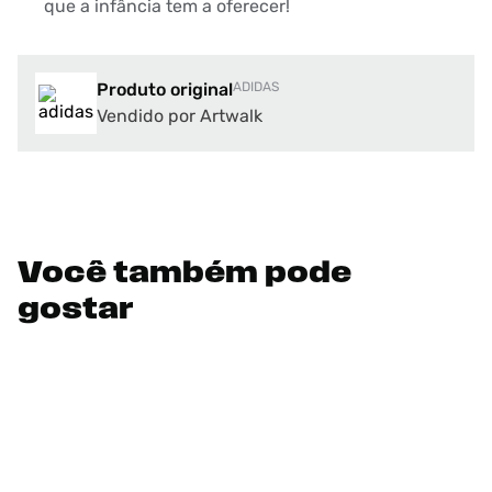
que a infância tem a oferecer!
Produto original
ADIDAS
Vendido por Artwalk
Você também pode
gostar