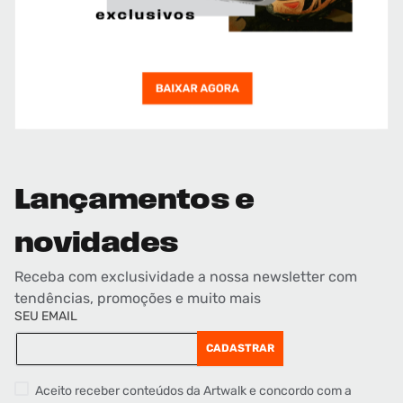
Lançamentos e
novidades
Receba com exclusividade a nossa newsletter com
tendências, promoções e muito mais
SEU EMAIL
CADASTRAR
Aceito receber conteúdos da Artwalk e concordo com a