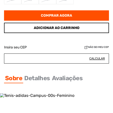
COMPRAR AGORA
ADICIONAR AO CARRINHO
Insira seu CEP
NÃO SEI MEU CEP
CALCULAR
Sobre
Detalhes
Avaliações