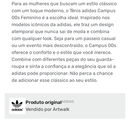
Para as mulheres que buscam um estilo clássico
com um toque moderno, o Tênis adidas Campus
00s Feminino é a escolha ideal. Inspirado nos
modelos icônicos da adidas, ele traz um design
atemporal que nunca sai de moda e combina
com qualquer look. Seja para um passeio casual
ou um evento mais descontraído, o Campus 00s
oferece o conforto e o estilo que você merece.
Combine com diferentes peças do seu guarda-
roupa e sinta a confiança e a elegância que só a
adidas pode proporcionar. Não perca a chance
de adicionar esse clássico ao seu estilo.
Produto original
ADIDAS
Vendido por Artwalk