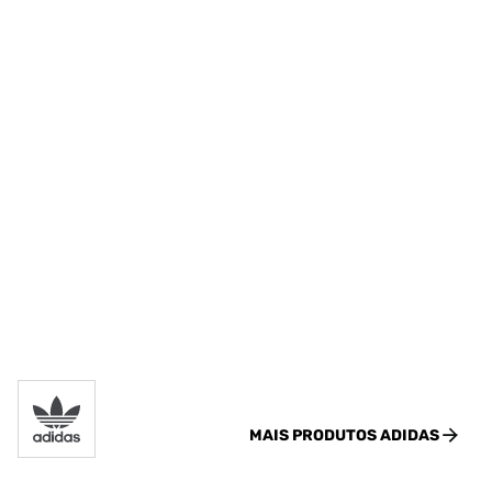
MAIS PRODUTOS
ADIDAS