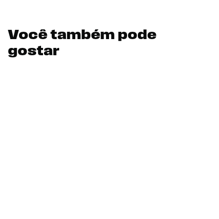
Você também pode
gostar