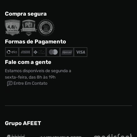
Compra segura
Formas de Pagamento
Fale com a gente
Estamos disponíveis de segunda a
sexta-feira, das 8h às 19h
Entre Em Contato
Grupo AFEET