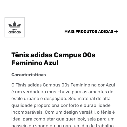
MAIS PRODUTOS
ADIDAS
Tênis adidas Campus 00s
Feminino Azul
Características
O Tênis adidas Campus 00s Feminino na cor Azul
é um verdadeiro must-have para as amantes de
estilo urbano e despojado. Seu material de alta
qualidade proporciona conforto e durabilidade
incomparáveis. Com um design versátil, o tênis é
ideal para completar qualquer look, seja para um
passeio no shopping ou para um dia de trabalho