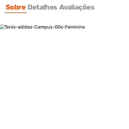
Sobre
Detalhes
Avaliações