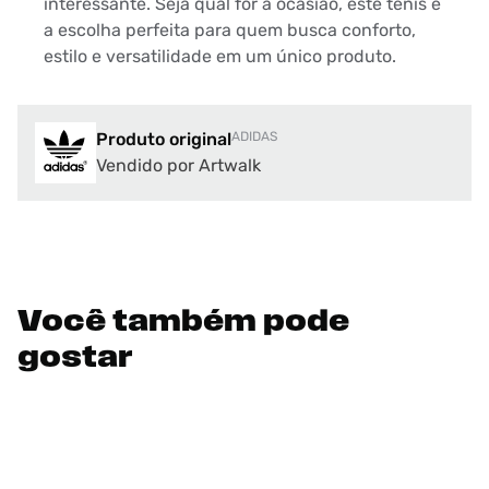
interessante. Seja qual for a ocasião, este tênis é
a escolha perfeita para quem busca conforto,
estilo e versatilidade em um único produto.
Produto original
ADIDAS
Vendido por Artwalk
Você também pode
gostar