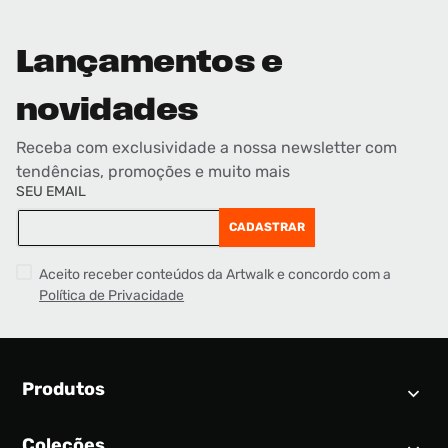
Lançamentos e
novidades
Receba com exclusividade a nossa newsletter com
tendências, promoções e muito mais
SEU EMAIL
CADASTRAR
Aceito receber conteúdos da Artwalk e concordo com a
Política de Privacidade
Produtos
Coleções