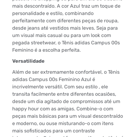
mais descontraído. A cor Azul traz um toque de
personalidade e estilo, combinando
perfeitamente com diferentes peças de roupa,
desde jeans até vestidos mais leves. Seja para
um visual mais casual ou para um look com
pegada streetwear, o Tênis adidas Campus 00s
Feminino é a escolha perfeita.
Versatilidade
Além de ser extremamente confortável, o Tênis
adidas Campus 00s Feminino Azul é
incrivelmente versátil. Com seu estilo , ele
transita facilmente entre diferentes ocasiões,
desde um dia agitado de compromissos até um
happy hour com as amigas. Combine-o com
peças mais básicas para um visual descontraído
e moderno, ou ouse misturando-o com itens
mais sofisticados para um contraste