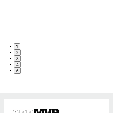
1
2
3
4
5