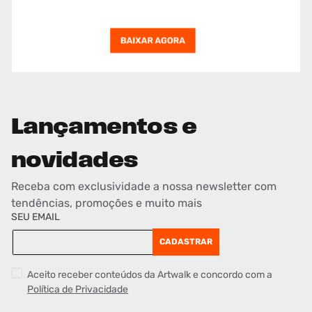
Lançamentos e
novidades
Receba com exclusividade a nossa newsletter com
tendências, promoções e muito mais
SEU EMAIL
CADASTRAR
Aceito receber conteúdos da Artwalk e concordo com a
Política de Privacidade