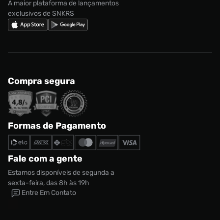
A maior plataforma de lançamentos
exclusivos de SNKRS
Compra segura
Formas de Pagamento
Fale com a gente
Estamos disponíveis de segunda a
sexta-feira, das 8h às 19h
Entre Em Contato