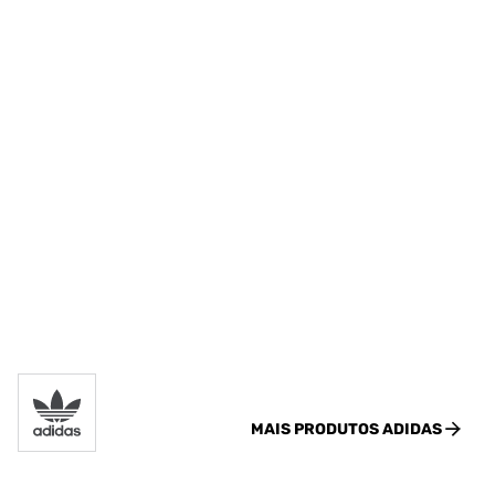
MAIS PRODUTOS
ADIDAS