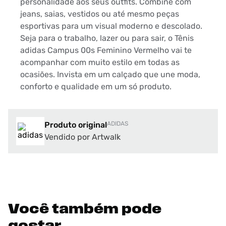
personalidade aos seus outfits. Combine com
jeans, saias, vestidos ou até mesmo peças
esportivas para um visual moderno e descolado.
Seja para o trabalho, lazer ou para sair, o Tênis
adidas Campus 00s Feminino Vermelho vai te
acompanhar com muito estilo em todas as
ocasiões. Invista em um calçado que une moda,
conforto e qualidade em um só produto.
Produto original
ADIDAS
Vendido por Artwalk
Você também pode