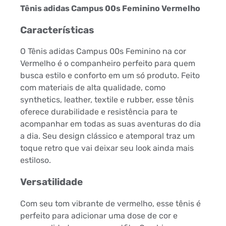
Tênis adidas Campus 00s Feminino Vermelho
Características
O Tênis adidas Campus 00s Feminino na cor
Vermelho é o companheiro perfeito para quem
busca estilo e conforto em um só produto. Feito
com materiais de alta qualidade, como
synthetics, leather, textile e rubber, esse tênis
oferece durabilidade e resistência para te
acompanhar em todas as suas aventuras do dia
a dia. Seu design clássico e atemporal traz um
toque retro que vai deixar seu look ainda mais
estiloso.
Versatilidade
Com seu tom vibrante de vermelho, esse tênis é
perfeito para adicionar uma dose de cor e