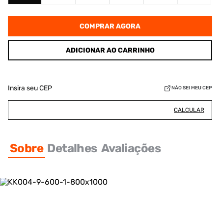
COMPRAR AGORA
ADICIONAR AO CARRINHO
Insira seu CEP
NÃO SEI MEU CEP
CALCULAR
Sobre
Detalhes
Avaliações