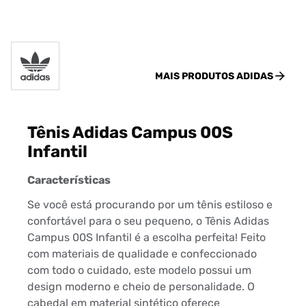
MAIS PRODUTOS
ADIDAS
Tênis Adidas Campus 00S
Infantil
Características
Se você está procurando por um tênis estiloso e
confortável para o seu pequeno, o Tênis Adidas
Campus 00S Infantil é a escolha perfeita! Feito
com materiais de qualidade e confeccionado
com todo o cuidado, este modelo possui um
design moderno e cheio de personalidade. O
cabedal em material sintético oferece