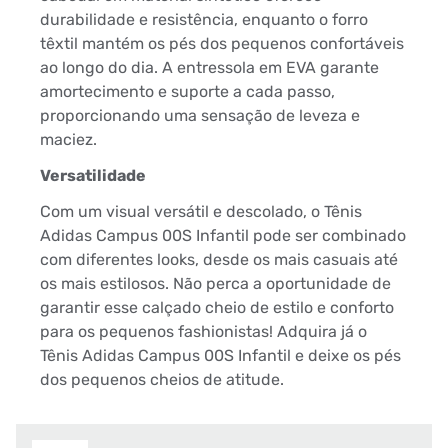
durabilidade e resistência, enquanto o forro
têxtil mantém os pés dos pequenos confortáveis
ao longo do dia. A entressola em EVA garante
amortecimento e suporte a cada passo,
proporcionando uma sensação de leveza e
maciez.
Versatilidade
Com um visual versátil e descolado, o Tênis
Adidas Campus 00S Infantil pode ser combinado
com diferentes looks, desde os mais casuais até
os mais estilosos. Não perca a oportunidade de
garantir esse calçado cheio de estilo e conforto
para os pequenos fashionistas! Adquira já o
Tênis Adidas Campus 00S Infantil e deixe os pés
dos pequenos cheios de atitude.