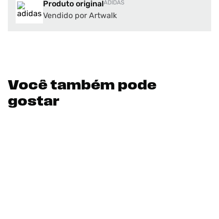
Produto original
ADIDAS
Vendido por Artwalk
Você também pode
gostar