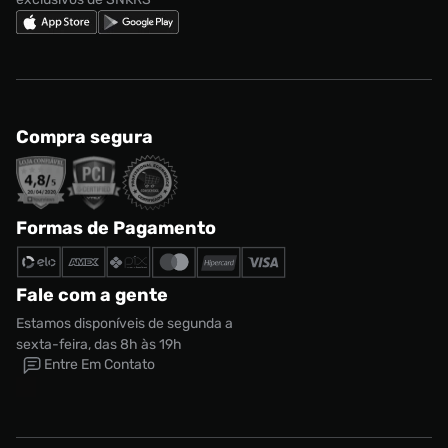
Compra segura
Formas de Pagamento
Fale com a gente
Estamos disponíveis de segunda a
sexta-feira, das 8h às 19h
Entre Em Contato