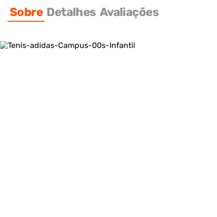
Sobre
Detalhes
Avaliações