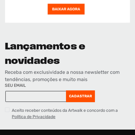
Lançamentos e
novidades
Receba com exclusividade a nossa newsletter com
tendências, promoções e muito mais
SEU EMAIL
CADASTRAR
Aceito receber conteúdos da Artwalk e concordo com a
Política de Privacidade