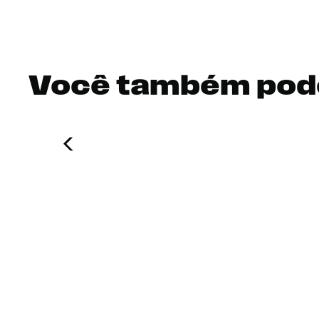
Você também pod