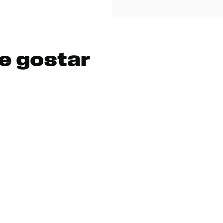
e gostar