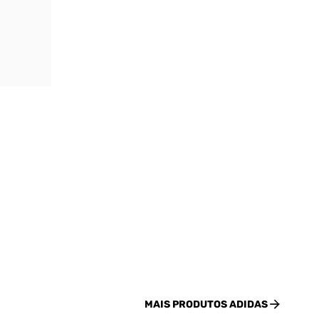
MAIS PRODUTOS
ADIDAS