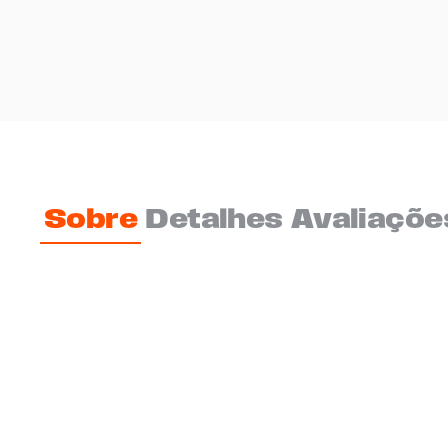
Sobre
Detalhes
Avaliaçõe