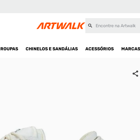
Encontre na Artwalk
ROUPAS
CHINELOS E SANDÁLIAS
ACESSÓRIOS
MARCA