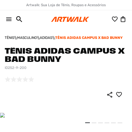
Artwalk: Sua Loja de Tênis, Roupas e Acessórios
TÊNIS
MASCULINO
ADIDAS
TÊNIS ADIDAS CAMPUS X BAD BUNNY
TÊNIS ADIDAS CAMPUS X
BAD BUNNY
ID252-9-200