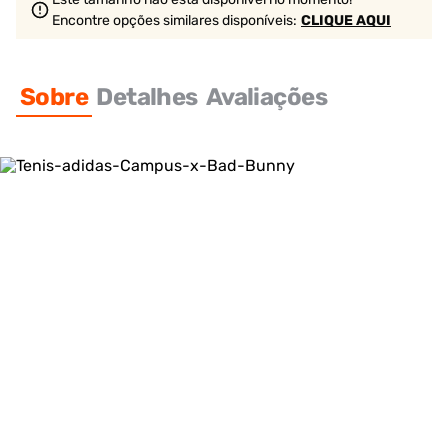
Encontre opções similares
disponíveis
:
CLIQUE AQUI
Sobre
Detalhes
Avaliações