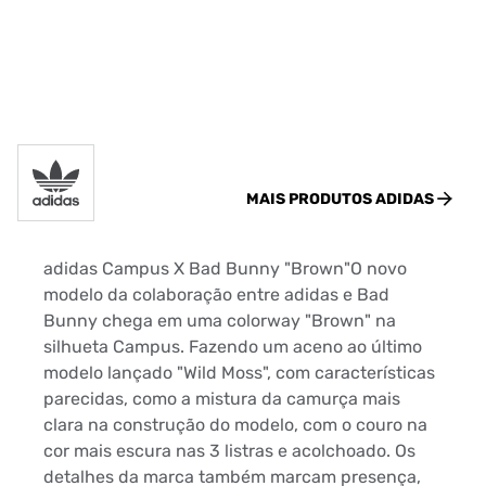
MAIS PRODUTOS
ADIDAS
adidas Campus X Bad Bunny "Brown"O novo
modelo da colaboração entre adidas e Bad
Bunny chega em uma colorway "Brown" na
silhueta Campus. Fazendo um aceno ao último
modelo lançado "Wild Moss", com características
parecidas, como a mistura da camurça mais
clara na construção do modelo, com o couro na
cor mais escura nas 3 listras e acolchoado. Os
detalhes da marca também marcam presença,