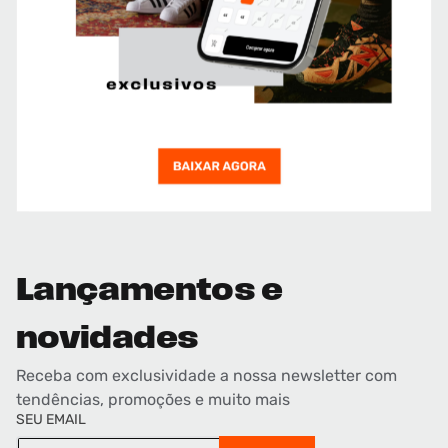
Lançamentos e
novidades
Receba com exclusividade a nossa newsletter com
tendências, promoções e muito mais
SEU EMAIL