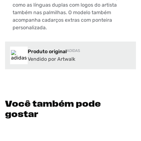
como as línguas duplas com logos do artista
também nas palmilhas. O modelo também
acompanha cadarços extras com ponteira
personalizada.
Produto original
ADIDAS
Vendido por Artwalk
Você também pode
gostar