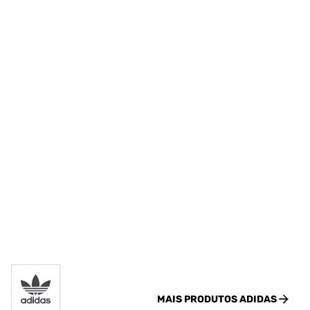
MAIS PRODUTOS
ADIDAS