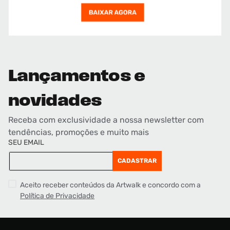
Lançamentos e
novidades
Receba com exclusividade a nossa newsletter com
tendências, promoções e muito mais
SEU EMAIL
CADASTRAR
Aceito receber conteúdos da Artwalk e concordo com a
Política de Privacidade