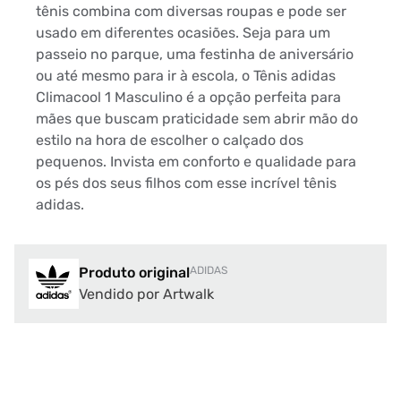
tênis combina com diversas roupas e pode ser
usado em diferentes ocasiões. Seja para um
passeio no parque, uma festinha de aniversário
ou até mesmo para ir à escola, o Tênis adidas
Climacool 1 Masculino é a opção perfeita para
mães que buscam praticidade sem abrir mão do
estilo na hora de escolher o calçado dos
pequenos. Invista em conforto e qualidade para
os pés dos seus filhos com esse incrível tênis
adidas.
Produto original
ADIDAS
Vendido por Artwalk