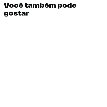
Você também pode
gostar