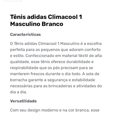
Tênis adidas Climacool 1
Masculino Branco
Características
O Tênis adidas Climacool 1 Masculino é a escolha
perfeita para os pequenos que adoram conforto
e estilo. Confeccionado em material têxtil de alta
qualidade, esse tênis oferece durabilidade e
respirabilidade que os pés precisam para se
manterem frescos durante o dia todo. A sola de
borracha garante a segurança e estabilidade
necessárias para as brincadeiras e atividades do
dia a dia.
Versatilidade
Com seu design moderno e na cor branca, esse