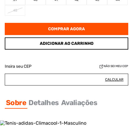
45
COMPRAR AGORA
ADICIONAR AO CARRINHO
Insira seu CEP
NÃO SEI MEU CEP
CALCULAR
Sobre
Detalhes
Avaliações