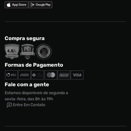
Compra segura
Formas de Pagamento
Fale com a gente
Estamos disponíveis de segunda a
sexta-feira, das 8h às 19h
Entre Em Contato