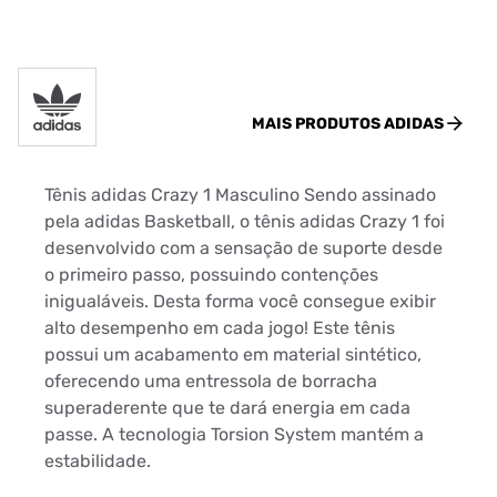
MAIS PRODUTOS
ADIDAS
Tênis adidas Crazy 1 Masculino Sendo assinado
pela adidas Basketball, o tênis adidas Crazy 1 foi
desenvolvido com a sensação de suporte desde
o primeiro passo, possuindo contenções
inigualáveis. Desta forma você consegue exibir
alto desempenho em cada jogo! Este tênis
possui um acabamento em material sintético,
oferecendo uma entressola de borracha
superaderente que te dará energia em cada
passe. A tecnologia Torsion System mantém a
estabilidade.