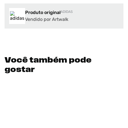
Produto original
ADIDAS
Vendido por Artwalk
Você também pode
gostar