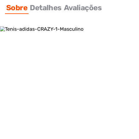
Sobre
Detalhes
Avaliações