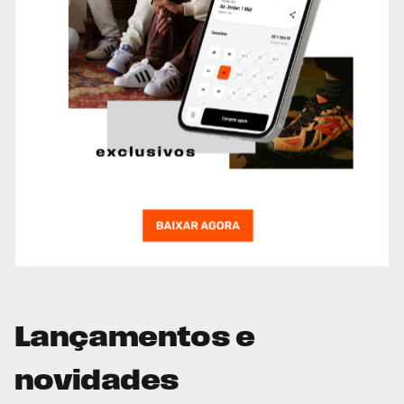
Lançamentos e
novidades