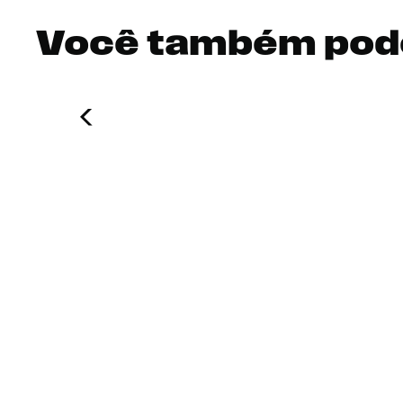
Você também pod