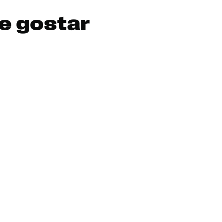
e gostar