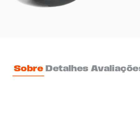
Sobre
Detalhes
Avaliaçõe