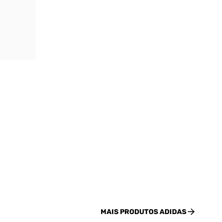
MAIS PRODUTOS
ADIDAS