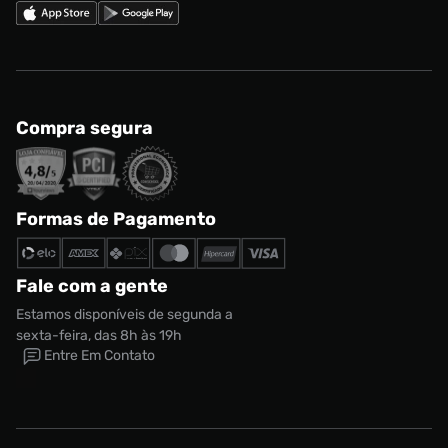
Compra segura
Formas de Pagamento
Fale com a gente
Estamos disponíveis de segunda a
sexta-feira, das 8h às 19h
Entre Em Contato