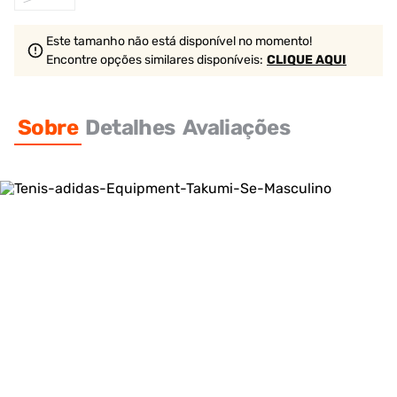
Este tamanho não está disponível no momento!
Encontre opções similares
disponíveis
:
CLIQUE AQUI
Sobre
Detalhes
Avaliações