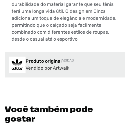
durabilidade do material garante que seu tênis
terá uma longa vida útil. O design em Cinza
adiciona um toque de elegância e modernidade,
permitindo que o calçado seja facilmente
combinado com diferentes estilos de roupas,
desde o casual até o esportivo.
Produto original
ADIDAS
Vendido por Artwalk
Você também pode
gostar