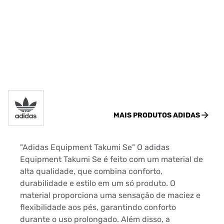
MAIS PRODUTOS
ADIDAS
"Adidas Equipment Takumi Se" O adidas
Equipment Takumi Se é feito com um material de
alta qualidade, que combina conforto,
durabilidade e estilo em um só produto. O
material proporciona uma sensação de maciez e
flexibilidade aos pés, garantindo conforto
durante o uso prolongado. Além disso, a