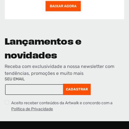
Lançamentos e
novidades
Receba com exclusividade a nossa newsletter com
tendências, promoções e muito mais
SEU EMAIL
CADASTRAR
Aceito receber conteúdos da Artwalk e concordo com a
Política de Privacidade