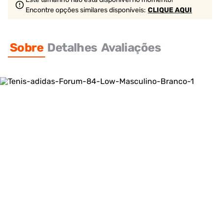
Encontre opções similares
disponíveis
:
CLIQUE AQUI
Sobre
Detalhes
Avaliações