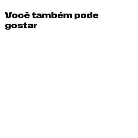
Você também pode
gostar