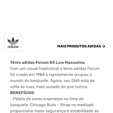
MAIS PRODUTOS
ADIDAS
Tênis adidas Forum 84 Low Masculino
Com um visual tradicional o tenis adidas Forum
foi criado em 1984 e rapidamente ocupou o
mundo do basquete. Agora, seu DNA está de
volta às ruas, mais ousado do que nunca.
BENEFÍCIOS
- Paleta de cores inspiradas no time de
basquete, Chicago Bulls - Strap no mediopé
proporciona maior segurança e estabilidade as