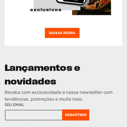
Lançamentos e
novidades
Receba com exclusividade a nossa newsletter com
tendências, promoções e muito mais
SEU EMAIL
CADASTRAR