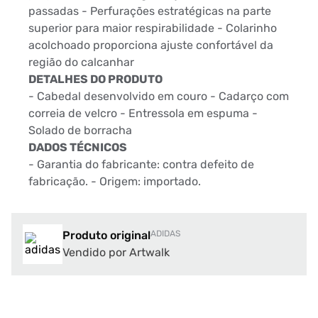
passadas - Perfurações estratégicas na parte
superior para maior respirabilidade - Colarinho
acolchoado proporciona ajuste confortável da
região do calcanhar
DETALHES DO PRODUTO
- Cabedal desenvolvido em couro - Cadarço com
correia de velcro - Entressola em espuma -
Solado de borracha
DADOS TÉCNICOS
- Garantia do fabricante: contra defeito de
fabricação. - Origem: importado.
Produto original
ADIDAS
Vendido por Artwalk