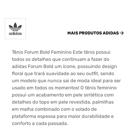
MAIS PRODUTOS
ADIDAS
Tênis Forum Bold Feminino Este tênis possui
todos os detalhes que continuam a fazer do
adidas Forum Bold um ícone, possuindo design
floral que trará suavidade ao seu outfit, sendo
um modelo que nunca sai de moda ideal para ser
usado em todos os momentos! O tênis feminino
possui um acabamento em pele sintética com
detalhes do topo em pele revestida, palmilhas
em malha combinado com o solado de
plataforma espessa para maior durabilidade e
conforto a cada passada.