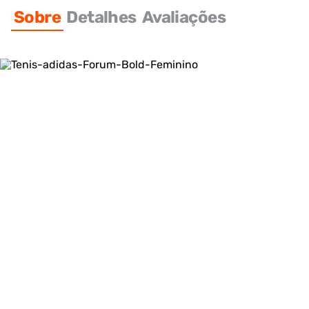
Sobre
Detalhes
Avaliações