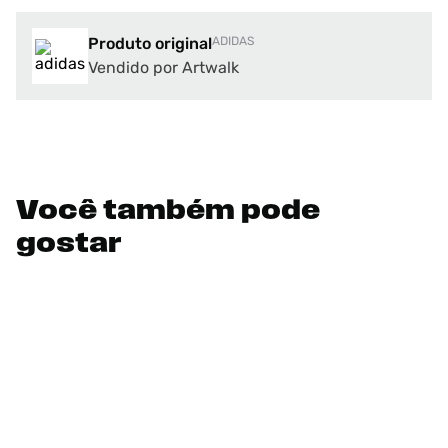
Produto original
ADIDAS
Vendido por Artwalk
Você também pode
gostar