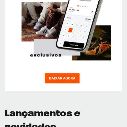
Lançamentos e