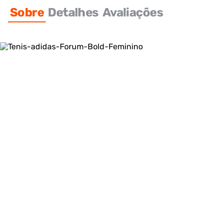
Sobre
Detalhes
Avaliações