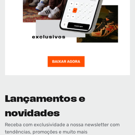
Lançamentos e
novidades
Receba com exclusividade a nossa newsletter com
tendências, promoções e muito mais