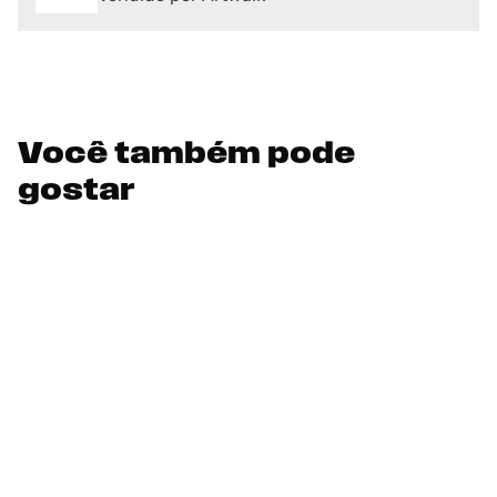
Você também pode
gostar