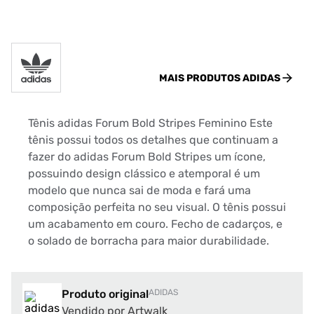
MAIS PRODUTOS
ADIDAS
Tênis adidas Forum Bold Stripes Feminino Este
tênis possui todos os detalhes que continuam a
fazer do adidas Forum Bold Stripes um ícone,
possuindo design clássico e atemporal é um
modelo que nunca sai de moda e fará uma
composição perfeita no seu visual. O tênis possui
um acabamento em couro. Fecho de cadarços, e
o solado de borracha para maior durabilidade.
Produto original
ADIDAS
Vendido por Artwalk