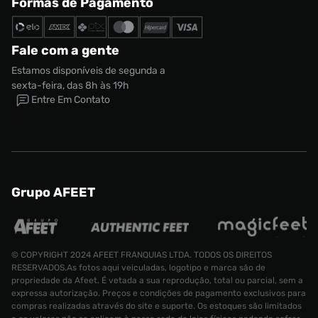
Formas de Pagamento
Fale com a gente
Estamos disponíveis de segunda a
sexta-feira, das 8h às 19h
Entre Em Contato
Grupo AFEET
© COPYRIGHT 2024 AFEET FRANQUIAS LTDA. TODOS OS DIREITOS
RESERVADOS.As fotos aqui veiculadas, logotipo e marca são de
propriedade da Afeet. É vetada a sua reprodução, total ou parcial, sem a
expressa autorização. Preços e condições de pagamento exclusivos para
compras realizadas através do site e suporte. Os estoques são limitados