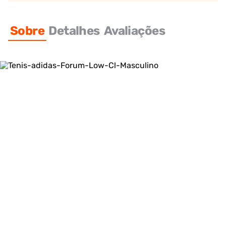
Sobre
Detalhes
Avaliações