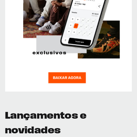
Lançamentos e
novidades