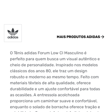
MAIS PRODUTOS
ADIDAS
O Tênis adidas Forum Low Cl Masculino é
perfeito para quem busca um visual autêntico e
cheio de personalidade. Inspirado nos modelos
clássicos dos anos 80, ele traz um design
robusto e moderno ao mesmo tempo. Feito com
materiais têxteis de alta qualidade, oferece
durabilidade e um ajuste confortável para todas
as ocasiões. A entressola acolchoada
proporciona um caminhar suave e confortável,
enquanto o solado de borracha oferece tração e