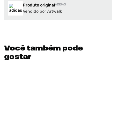
Produto original
ADIDAS
Vendido por Artwalk
Você também pode
gostar