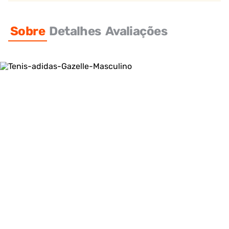
Sobre
Detalhes
Avaliações