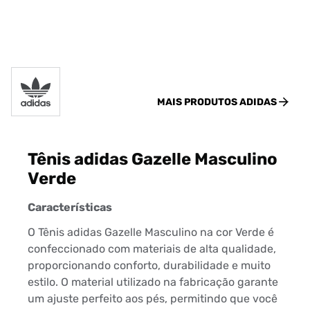
MAIS PRODUTOS
ADIDAS
Tênis adidas Gazelle Masculino
Verde
Características
O Tênis adidas Gazelle Masculino na cor Verde é
confeccionado com materiais de alta qualidade,
proporcionando conforto, durabilidade e muito
estilo. O material utilizado na fabricação garante
um ajuste perfeito aos pés, permitindo que você