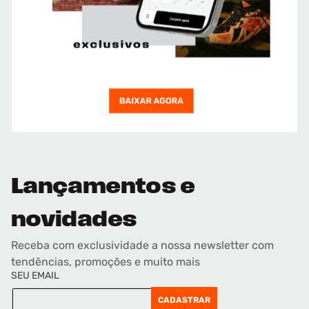
Lançamentos e
novidades
Receba com exclusividade a nossa newsletter com
tendências, promoções e muito mais
SEU EMAIL
CADASTRAR