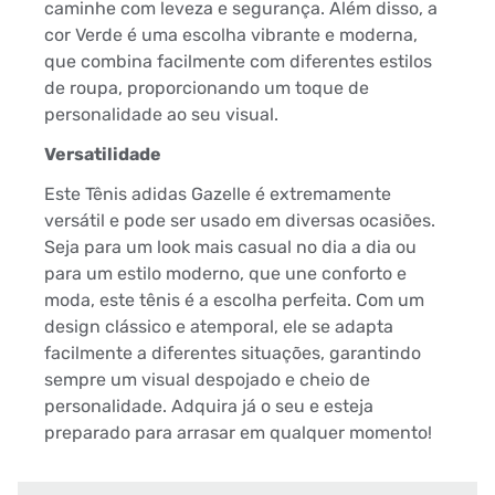
caminhe com leveza e segurança. Além disso, a
cor Verde é uma escolha vibrante e moderna,
que combina facilmente com diferentes estilos
de roupa, proporcionando um toque de
personalidade ao seu visual.
Versatilidade
Este Tênis adidas Gazelle é extremamente
versátil e pode ser usado em diversas ocasiões.
Seja para um look mais casual no dia a dia ou
para um estilo moderno, que une conforto e
moda, este tênis é a escolha perfeita. Com um
design clássico e atemporal, ele se adapta
facilmente a diferentes situações, garantindo
sempre um visual despojado e cheio de
personalidade. Adquira já o seu e esteja
preparado para arrasar em qualquer momento!