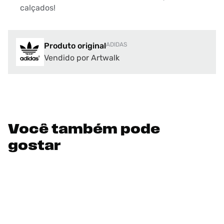
calçados!
Produto original
ADIDAS
Vendido por Artwalk
Você também pode
gostar