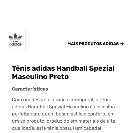
MAIS PRODUTOS
ADIDAS
Tênis adidas Handball Spezial
Masculino Preto
Características
Com um design clássico e atemporal, o Tênis
adidas Handball Spezial Masculino é a escolha
perfeita para quem busca estilo e conforto em
um só produto. produzido em materiais de alta
qualidade, este tênis possui um cabedal