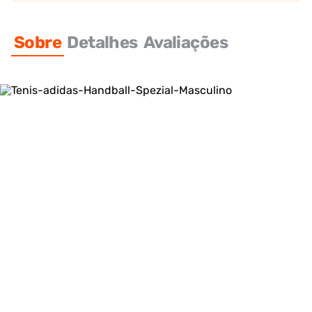
Sobre
Detalhes
Avaliações