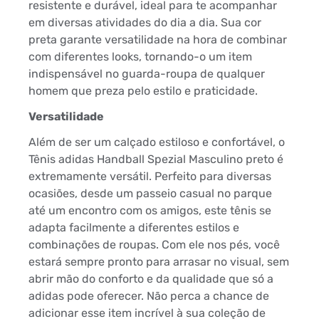
resistente e durável, ideal para te acompanhar
em diversas atividades do dia a dia. Sua cor
preta garante versatilidade na hora de combinar
com diferentes looks, tornando-o um item
indispensável no guarda-roupa de qualquer
homem que preza pelo estilo e praticidade.
Versatilidade
Além de ser um calçado estiloso e confortável, o
Tênis adidas Handball Spezial Masculino preto é
extremamente versátil. Perfeito para diversas
ocasiões, desde um passeio casual no parque
até um encontro com os amigos, este tênis se
adapta facilmente a diferentes estilos e
combinações de roupas. Com ele nos pés, você
estará sempre pronto para arrasar no visual, sem
abrir mão do conforto e da qualidade que só a
adidas pode oferecer. Não perca a chance de
adicionar esse item incrível à sua coleção de