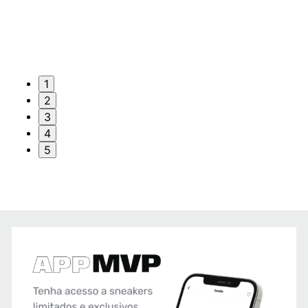
1
2
3
4
5