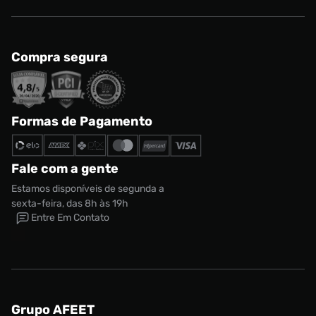
Compra segura
Formas de Pagamento
Fale com a gente
Estamos disponíveis de segunda a
sexta-feira, das 8h às 19h
Entre Em Contato
Grupo AFEET