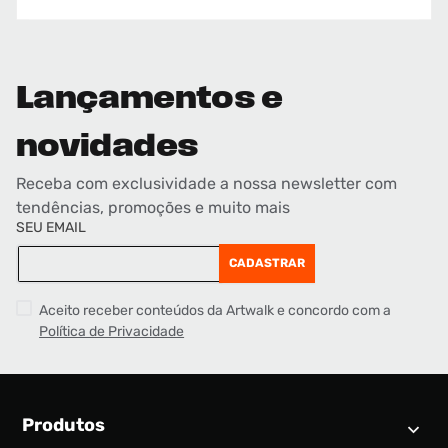
Lançamentos e
novidades
Receba com exclusividade a nossa newsletter com
tendências, promoções e muito mais
SEU EMAIL
CADASTRAR
Aceito receber conteúdos da Artwalk e concordo com a
Política de Privacidade
Produtos