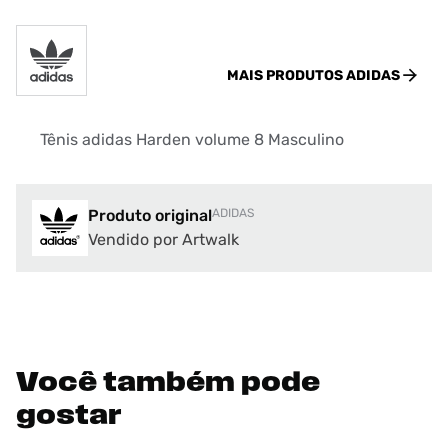
MAIS PRODUTOS
ADIDAS
Tênis adidas Harden volume 8 Masculino
Produto original
ADIDAS
Vendido por Artwalk
Você também pode
gostar