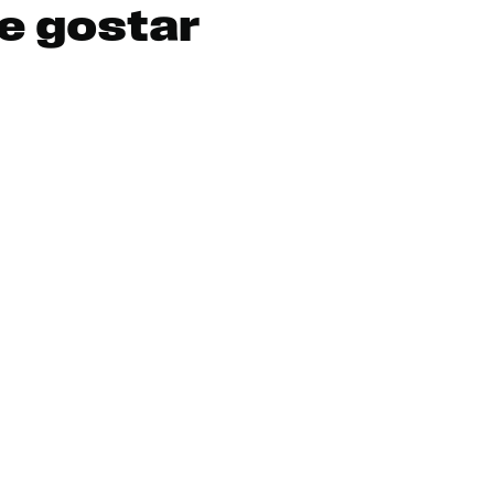
e gostar