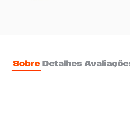
Sobre
Detalhes
Avaliaçõe