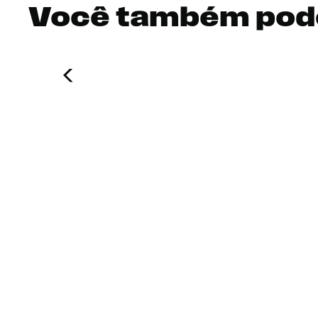
Você também pod