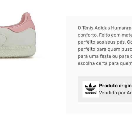
O Tênis Adidas Humanrac
conforto. Feito com mate
perfeito aos seus pés. 
perfeito para quem busc
para uma festa ou para 
escolha certa para quem
Produto origin
Vendido por Ar