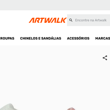
Encontre na Artwalk
ROUPAS
CHINELOS E SANDÁLIAS
ACESSÓRIOS
MARCA