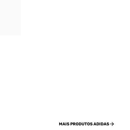
MAIS PRODUTOS
ADIDAS