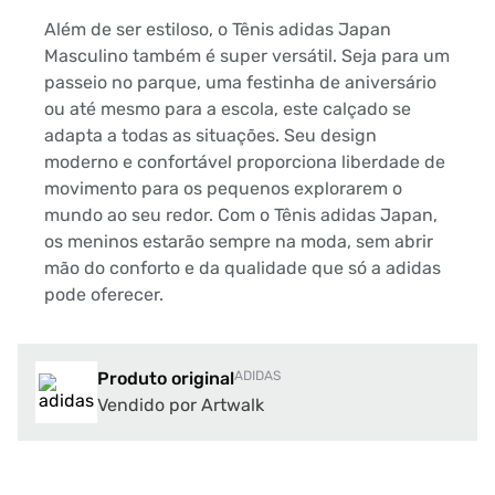
Além de ser estiloso, o Tênis adidas Japan
Masculino também é super versátil. Seja para um
passeio no parque, uma festinha de aniversário
ou até mesmo para a escola, este calçado se
adapta a todas as situações. Seu design
moderno e confortável proporciona liberdade de
movimento para os pequenos explorarem o
mundo ao seu redor. Com o Tênis adidas Japan,
os meninos estarão sempre na moda, sem abrir
mão do conforto e da qualidade que só a adidas
pode oferecer.
Produto original
ADIDAS
Vendido por Artwalk