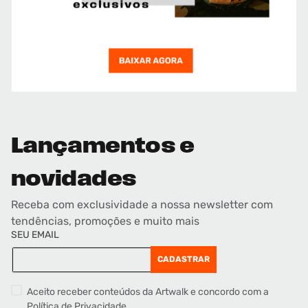
Lançamentos e
novidades
Receba com exclusividade a nossa newsletter com
tendências, promoções e muito mais
SEU EMAIL
CADASTRAR
Aceito receber conteúdos da Artwalk e concordo com a
Política de Privacidade