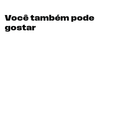
Você também pode
gostar