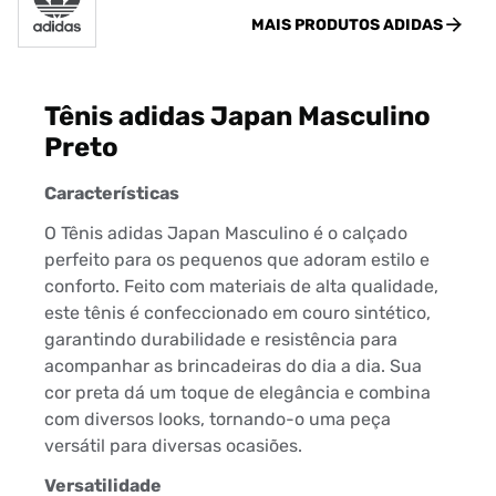
MAIS PRODUTOS
ADIDAS
Tênis adidas Japan Masculino
Preto
Características
O Tênis adidas Japan Masculino é o calçado
perfeito para os pequenos que adoram estilo e
conforto. Feito com materiais de alta qualidade,
este tênis é confeccionado em couro sintético,
garantindo durabilidade e resistência para
acompanhar as brincadeiras do dia a dia. Sua
cor preta dá um toque de elegância e combina
com diversos looks, tornando-o uma peça
versátil para diversas ocasiões.
Versatilidade