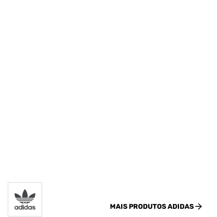
MAIS PRODUTOS
ADIDAS