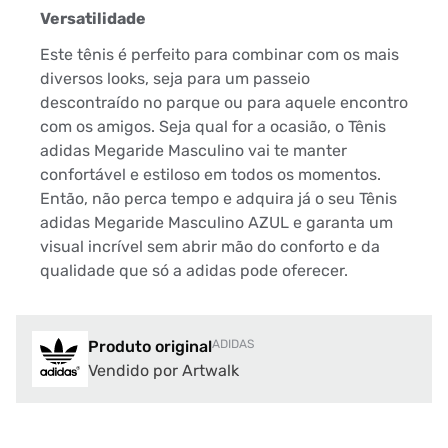
Versatilidade
Este tênis é perfeito para combinar com os mais
diversos looks, seja para um passeio
descontraído no parque ou para aquele encontro
com os amigos. Seja qual for a ocasião, o Tênis
adidas Megaride Masculino vai te manter
confortável e estiloso em todos os momentos.
Então, não perca tempo e adquira já o seu Tênis
adidas Megaride Masculino AZUL e garanta um
visual incrível sem abrir mão do conforto e da
qualidade que só a adidas pode oferecer.
Produto original
ADIDAS
Vendido por Artwalk