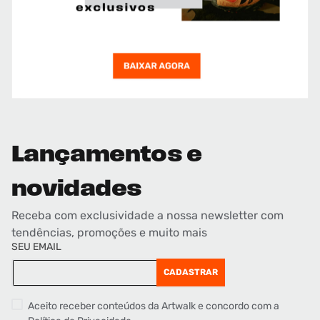
Lançamentos e
novidades
Receba com exclusividade a nossa newsletter com
tendências, promoções e muito mais
SEU EMAIL
CADASTRAR
Aceito receber conteúdos da Artwalk e concordo com a