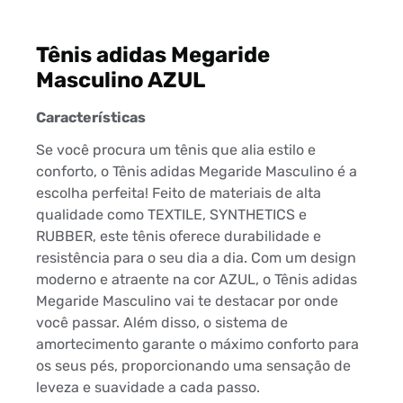
Tênis adidas Megaride
Masculino AZUL
Características
Se você procura um tênis que alia estilo e
conforto, o Tênis adidas Megaride Masculino é a
escolha perfeita! Feito de materiais de alta
qualidade como TEXTILE, SYNTHETICS e
RUBBER, este tênis oferece durabilidade e
resistência para o seu dia a dia. Com um design
moderno e atraente na cor AZUL, o Tênis adidas
Megaride Masculino vai te destacar por onde
você passar. Além disso, o sistema de
amortecimento garante o máximo conforto para
os seus pés, proporcionando uma sensação de
leveza e suavidade a cada passo.