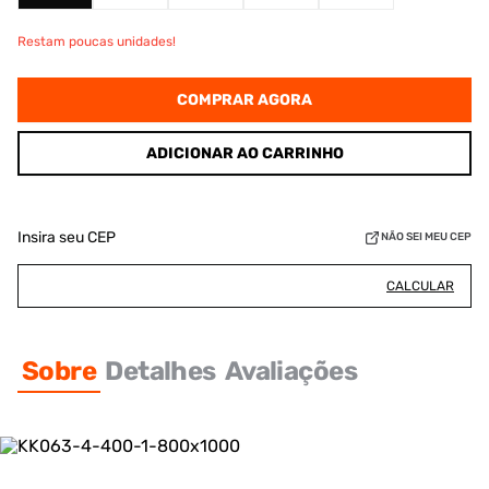
Restam poucas unidades!
COMPRAR AGORA
ADICIONAR AO CARRINHO
Insira seu CEP
NÃO SEI MEU CEP
CALCULAR
Sobre
Detalhes
Avaliações