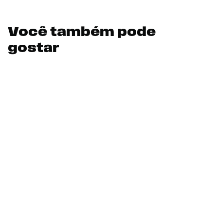
Você também pode
gostar