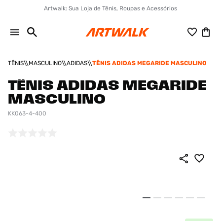
Artwalk: Sua Loja de Tênis, Roupas e Acessórios
TÊNIS
MASCULINO
ADIDAS
TÊNIS ADIDAS MEGARIDE MASCULINO
TÊNIS ADIDAS MEGARIDE
MASCULINO
KK063-4-400