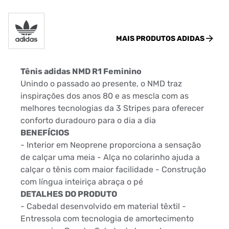
MAIS PRODUTOS
ADIDAS
Tênis adidas NMD R1 Feminino
Unindo o passado ao presente, o NMD traz
inspirações dos anos 80 e as mescla com as
melhores tecnologias da 3 Stripes para oferecer
conforto duradouro para o dia a dia
BENEFÍCIOS
- Interior em Neoprene proporciona a sensação
de calçar uma meia - Alça no colarinho ajuda a
calçar o tênis com maior facilidade - Construção
com língua inteiriça abraça o pé
DETALHES DO PRODUTO
- Cabedal desenvolvido em material têxtil -
Entressola com tecnologia de amortecimento