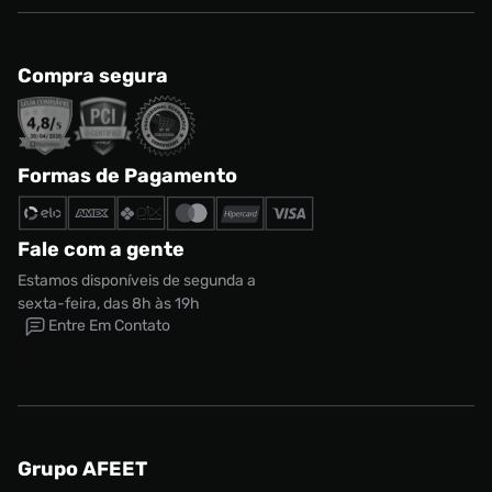
Compra segura
Formas de Pagamento
Fale com a gente
Estamos disponíveis de segunda a
sexta-feira, das 8h às 19h
Entre Em Contato
Grupo AFEET