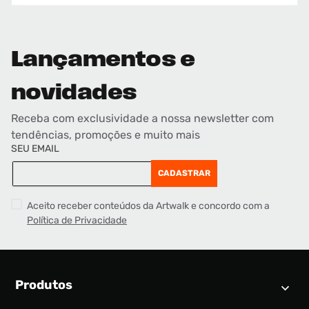
Lançamentos e
novidades
Receba com exclusividade a nossa newsletter com
tendências, promoções e muito mais
SEU EMAIL
CADASTRAR
Aceito receber conteúdos da Artwalk e concordo com a
Política de Privacidade
Produtos