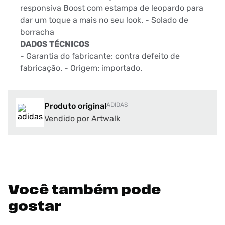
responsiva Boost com estampa de leopardo para
dar um toque a mais no seu look. - Solado de
borracha
DADOS TÉCNICOS
- Garantia do fabricante: contra defeito de
fabricação. - Origem: importado.
Produto original
ADIDAS
Vendido por Artwalk
Você também pode
gostar