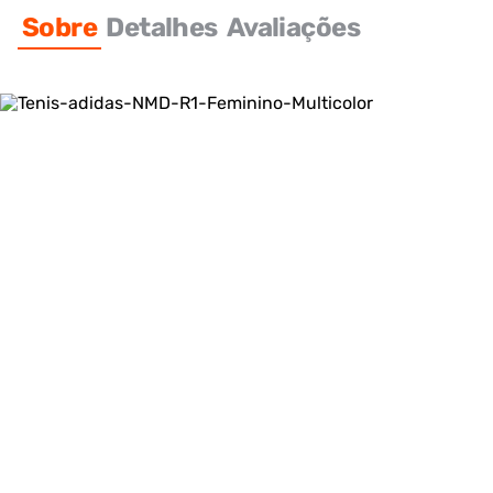
Sobre
Detalhes
Avaliações