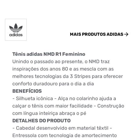
MAIS PRODUTOS
ADIDAS
Tênis adidas NMD R1 Feminino
Unindo o passado ao presente, o NMD traz
inspirações dos anos 80 e as mescla com as
melhores tecnologias da 3 Stripes para oferecer
conforto duradouro para o dia a dia
BENEFÍCIOS
- Silhueta icônica - Alça no colarinho ajuda a
calçar o tênis com maior facilidade - Construção
com língua inteiriça abraça o pé
DETALHES DO PRODUTO
- Cabedal desenvolvido em material têxtil -
Entressola com tecnologia de amortecimento