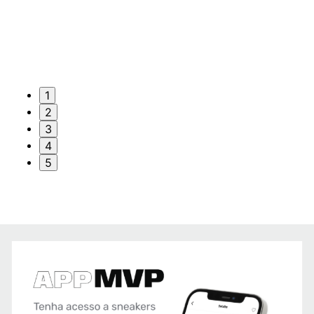
1
2
3
4
5