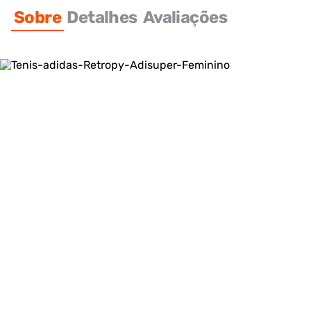
Sobre
Detalhes
Avaliações