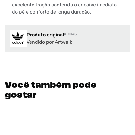
excelente tração contendo o encaixe imediato
do pé e conforto de longa duração.
Produto original
ADIDAS
Vendido por Artwalk
Você também pode
gostar