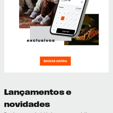
Lançamentos e
novidades