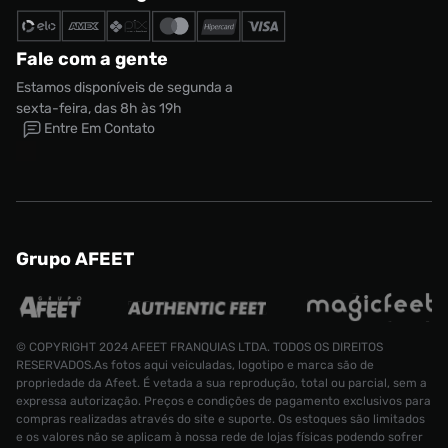
Fale com a gente
Estamos disponíveis de segunda a
sexta-feira, das 8h às 19h
Entre Em Contato
Grupo AFEET
© COPYRIGHT 2024 AFEET FRANQUIAS LTDA. TODOS OS DIREITOS
RESERVADOS.As fotos aqui veiculadas, logotipo e marca são de
propriedade da Afeet. É vetada a sua reprodução, total ou parcial, sem a
expressa autorização. Preços e condições de pagamento exclusivos para
compras realizadas através do site e suporte. Os estoques são limitados
e os valores não se aplicam à nossa rede de lojas físicas podendo sofrer