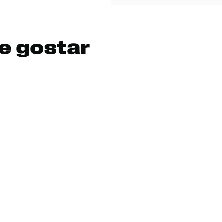
e gostar