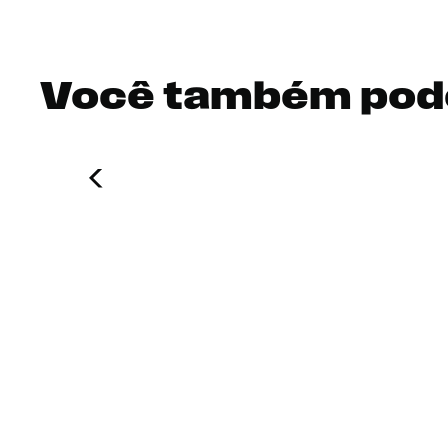
Você também pod