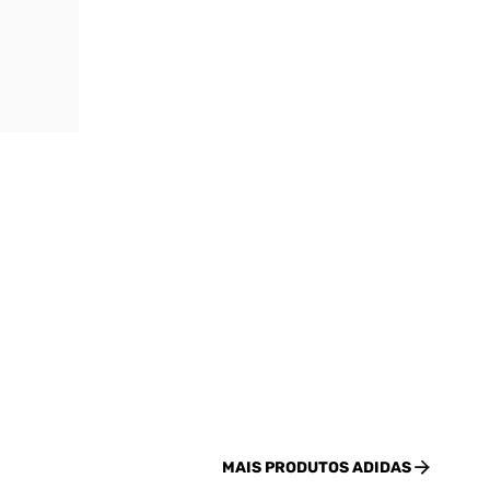
MAIS PRODUTOS
ADIDAS