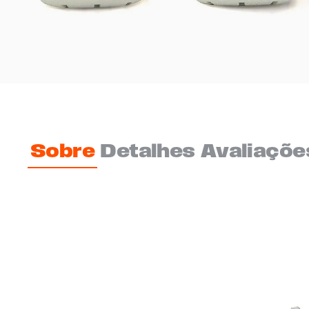
Sobre
Detalhes
Avaliaçõe