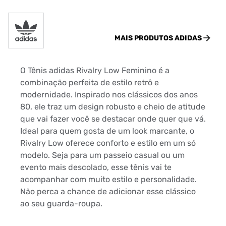
MAIS PRODUTOS
ADIDAS
O Tênis adidas Rivalry Low Feminino é a
combinação perfeita de estilo retrô e
modernidade. Inspirado nos clássicos dos anos
80, ele traz um design robusto e cheio de atitude
que vai fazer você se destacar onde quer que vá.
Ideal para quem gosta de um look marcante, o
Rivalry Low oferece conforto e estilo em um só
modelo. Seja para um passeio casual ou um
evento mais descolado, esse tênis vai te
acompanhar com muito estilo e personalidade.
Não perca a chance de adicionar esse clássico
ao seu guarda-roupa.