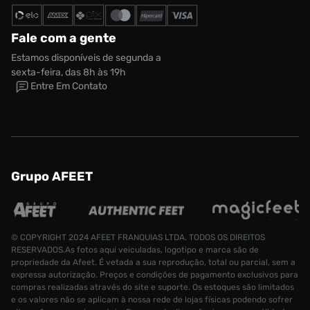
Fale com a gente
Estamos disponíveis de segunda a
sexta-feira, das 8h às 19h
Entre Em Contato
Grupo AFEET
© COPYRIGHT 2024 AFEET FRANQUIAS LTDA. TODOS OS DIREITOS
RESERVADOS.As fotos aqui veiculadas, logotipo e marca são de
propriedade da Afeet. É vetada a sua reprodução, total ou parcial, sem a
expressa autorização. Preços e condições de pagamento exclusivos para
compras realizadas através do site e suporte. Os estoques são limitados
e os valores não se aplicam à nossa rede de lojas físicas podendo sofrer