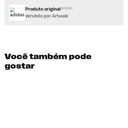
Produto original
ADIDAS
Vendido por Artwalk
Você também pode
gostar