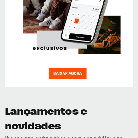
Lançamentos e
novidades
Receba com exclusividade a nossa newsletter com