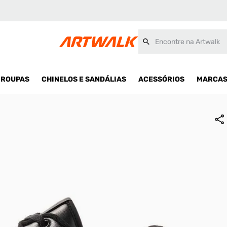
Encontre na Artwalk
ROUPAS
CHINELOS E SANDÁLIAS
ACESSÓRIOS
MARCA