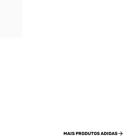
MAIS PRODUTOS
ADIDAS