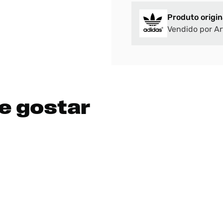
Produto origin
Vendido por Ar
e gostar