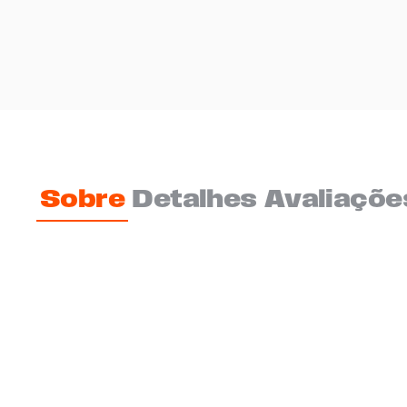
Sobre
Detalhes
Avaliaçõe