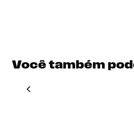
Você também pod