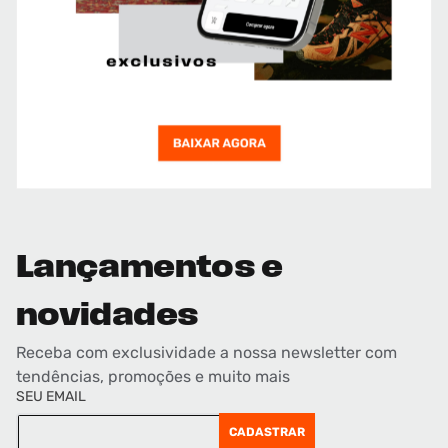
Lançamentos e
novidades
Receba com exclusividade a nossa newsletter com
tendências, promoções e muito mais
SEU EMAIL
CADASTRAR