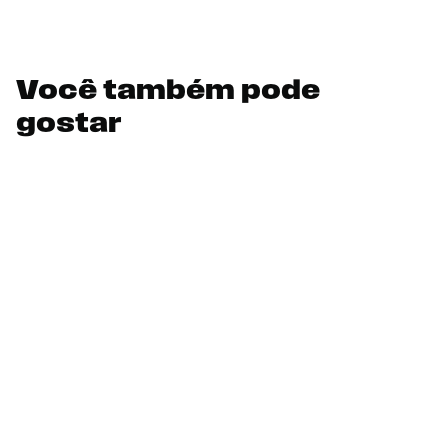
Você também pode
gostar