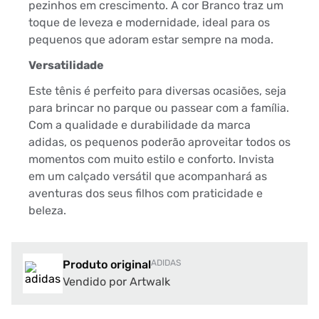
pezinhos em crescimento. A cor Branco traz um
toque de leveza e modernidade, ideal para os
pequenos que adoram estar sempre na moda.
Versatilidade
Este tênis é perfeito para diversas ocasiões, seja
para brincar no parque ou passear com a família.
Com a qualidade e durabilidade da marca
adidas, os pequenos poderão aproveitar todos os
momentos com muito estilo e conforto. Invista
em um calçado versátil que acompanhará as
aventuras dos seus filhos com praticidade e
beleza.
Produto original
ADIDAS
Vendido por Artwalk