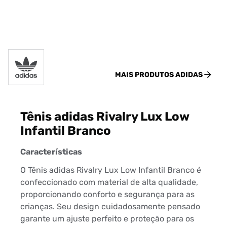
MAIS PRODUTOS
ADIDAS
Tênis adidas Rivalry Lux Low
Infantil Branco
Características
O Tênis adidas Rivalry Lux Low Infantil Branco é
confeccionado com material de alta qualidade,
proporcionando conforto e segurança para as
crianças. Seu design cuidadosamente pensado
garante um ajuste perfeito e proteção para os