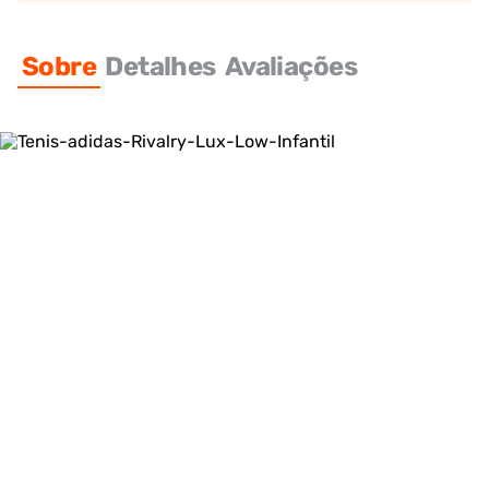
Sobre
Detalhes
Avaliações