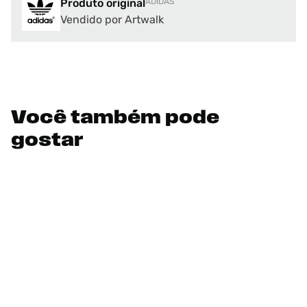
Produto original
ADIDAS
Vendido por Artwalk
Você também pode
gostar