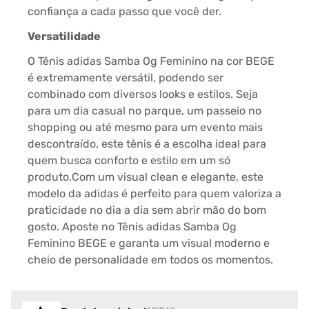
confiança a cada passo que você der.
Versatilidade
O Tênis adidas Samba Og Feminino na cor BEGE
é extremamente versátil, podendo ser
combinado com diversos looks e estilos. Seja
para um dia casual no parque, um passeio no
shopping ou até mesmo para um evento mais
descontraído, este tênis é a escolha ideal para
quem busca conforto e estilo em um só
produto.Com um visual clean e elegante, este
modelo da adidas é perfeito para quem valoriza a
praticidade no dia a dia sem abrir mão do bom
gosto. Aposte no Tênis adidas Samba Og
Feminino BEGE e garanta um visual moderno e
cheio de personalidade em todos os momentos.