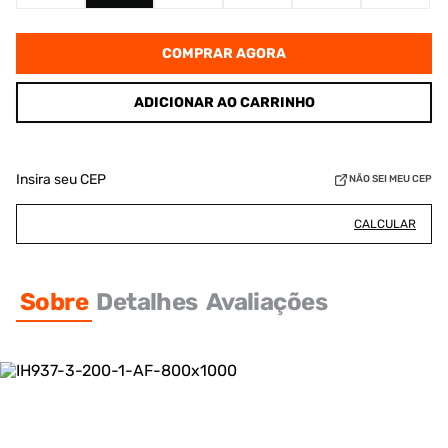
COMPRAR AGORA
ADICIONAR AO CARRINHO
Insira seu CEP
NÃO SEI MEU CEP
CALCULAR
Sobre
Detalhes
Avaliações