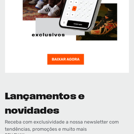
Lançamentos e
novidades
Receba com exclusividade a nossa newsletter com
tendências, promoções e muito mais