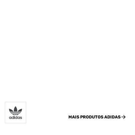
MAIS PRODUTOS
ADIDAS