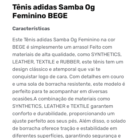
Tênis adidas Samba Og
Feminino BEGE
Características
Este Tênis adidas Samba Og Feminino na cor
BEGE é simplesmente um arraso! Feito com
materiais de alta qualidade, como SYNTHETICS,
LEATHER, TEXTILE e RUBBER, este tênis tem um
design clássico e atemporal que vai te
conquistar logo de cara. Com detalhes em couro
e uma sola de borracha resistente, este modelo é
perfeito para te acompanhar em diversas
ocasiões.A combinação de materiais como
SYNTHETICS, LEATHER e TEXTILE garantem
conforto e durabilidade, proporcionando um
ajuste perfeito aos seus pés. Além disso, o solado
de borracha oferece tração e estabilidade em
diferentes superfícies, garantindo segurança e