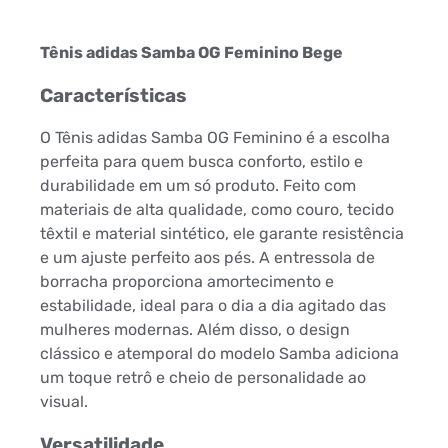
Tênis adidas Samba OG Feminino Bege
Características
O Tênis adidas Samba OG Feminino é a escolha
perfeita para quem busca conforto, estilo e
durabilidade em um só produto. Feito com
materiais de alta qualidade, como couro, tecido
têxtil e material sintético, ele garante resistência
e um ajuste perfeito aos pés. A entressola de
borracha proporciona amortecimento e
estabilidade, ideal para o dia a dia agitado das
mulheres modernas. Além disso, o design
clássico e atemporal do modelo Samba adiciona
um toque retrô e cheio de personalidade ao
visual.
Versatilidade