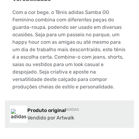
Com a cor bege, o Tênis adidas Samba OG
Feminino combina com diferentes peças do
guarda-roupa, podendo ser usado em diversas
ocasiões. Seja para um passeio no parque, um
happy hour com as amigas ou até mesmo para
um dia de trabalho mais descontraído, este tênis
é a escolha certa. Combine-o com jeans, shorts,
saias ou vestidos para um look casual e
despojado. Seja criativa e aposte na
versatilidade deste calçado para compor
produções cheias de estilo e personalidade.
Produto original
ADIDAS
Vendido por Artwalk