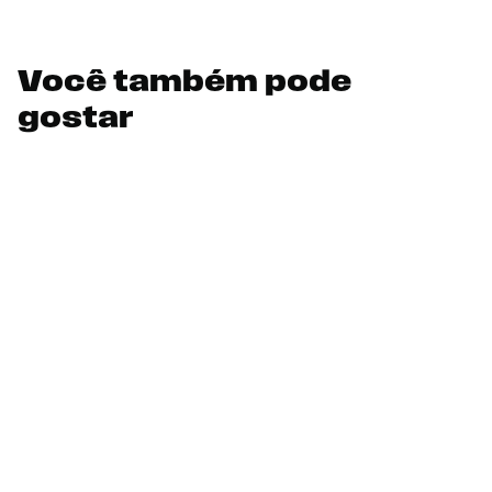
Você também pode
gostar