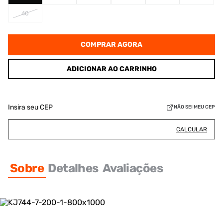
40
COMPRAR AGORA
ADICIONAR AO CARRINHO
Insira seu CEP
NÃO SEI MEU CEP
CALCULAR
Sobre
Detalhes
Avaliações