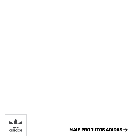
MAIS PRODUTOS
ADIDAS