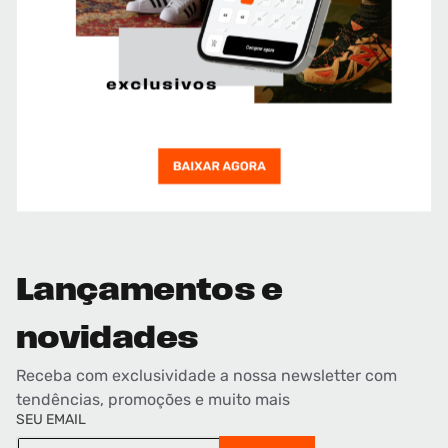
Lançamentos e
novidades
Receba com exclusividade a nossa newsletter com
tendências, promoções e muito mais
SEU EMAIL