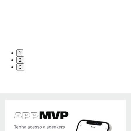
1
2
3