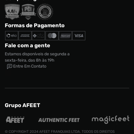
Formas de Pagamento
Fale com a gente
Estamos disponíveis de segunda a
sexta-feira, das 8h às 19h
Entre Em Contato
Grupo AFEET
© COPYRIGHT 2024 AFEET FRANQUIAS LTDA. TODOS OS DIREITOS