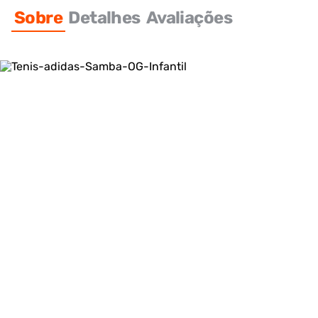
Sobre
Detalhes
Avaliações