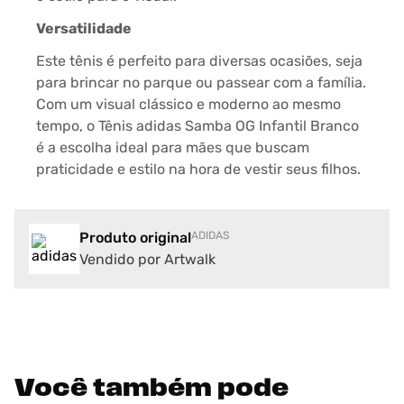
Versatilidade
Este tênis é perfeito para diversas ocasiões, seja
para brincar no parque ou passear com a família.
Com um visual clássico e moderno ao mesmo
tempo, o Tênis adidas Samba OG Infantil Branco
é a escolha ideal para mães que buscam
praticidade e estilo na hora de vestir seus filhos.
Produto original
ADIDAS
Vendido por Artwalk
Você também pode