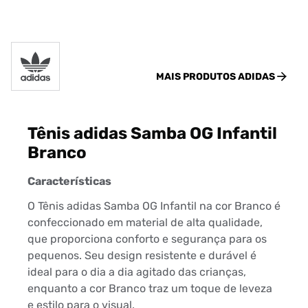
MAIS PRODUTOS
ADIDAS
Tênis adidas Samba OG Infantil
Branco
Características
O Tênis adidas Samba OG Infantil na cor Branco é
confeccionado em material de alta qualidade,
que proporciona conforto e segurança para os
pequenos. Seu design resistente e durável é
ideal para o dia a dia agitado das crianças,
enquanto a cor Branco traz um toque de leveza
e estilo para o visual.